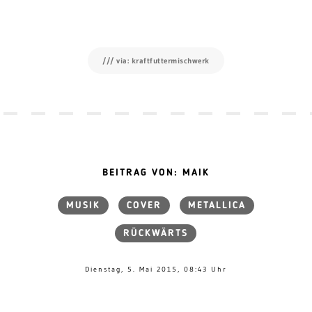
/// via: kraftfuttermischwerk
BEITRAG VON: MAIK
MUSIK
COVER
METALLICA
RÜCKWÄRTS
Dienstag, 5. Mai 2015, 08:43 Uhr