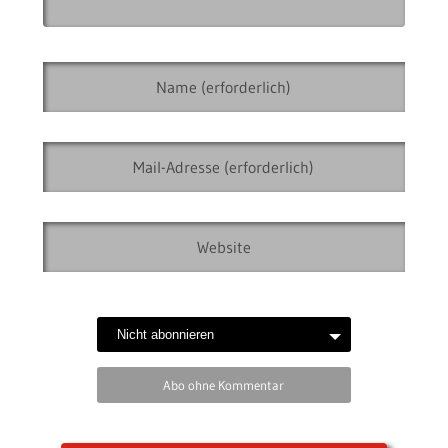
Abo ohne Kommentar