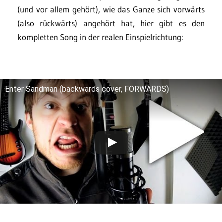
(und vor allem gehört), wie das Ganze sich vorwärts
(also rückwärts) angehört hat, hier gibt es den
kompletten Song in der realen Einspielrichtung:
Enter Sandman (backwards cover, FORWARDS)