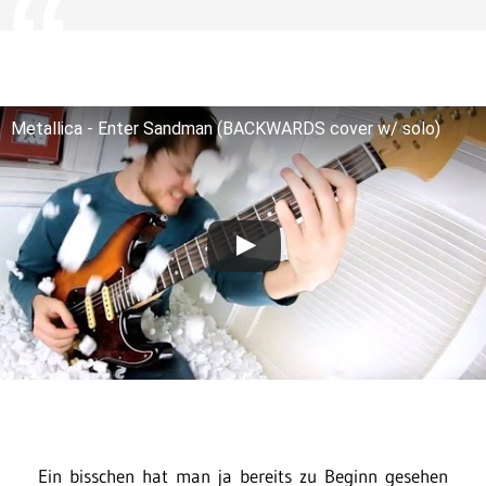
Metallica - Enter Sandman (BACKWARDS cover w/ solo)
Ein bisschen hat man ja bereits zu Beginn gesehen