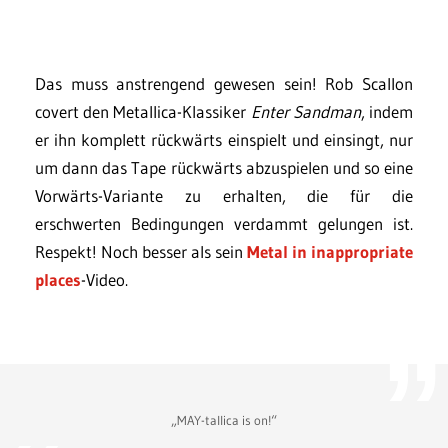
Das muss anstrengend gewesen sein! Rob Scallon
covert den Metallica-Klassiker
Enter Sandman
, indem
er ihn komplett rückwärts einspielt und einsingt, nur
um dann das Tape rückwärts abzuspielen und so eine
Vorwärts-Variante zu erhalten, die für die
erschwerten Bedingungen verdammt gelungen ist.
Respekt! Noch besser als sein
Metal in inappropriate
places
-Video.
„MAY-tallica is on!“