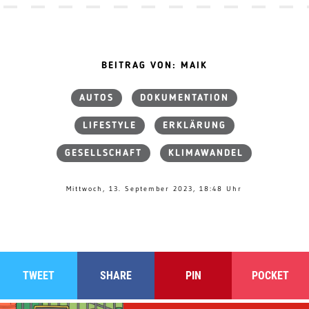
BEITRAG VON: MAIK
AUTOS
DOKUMENTATION
LIFESTYLE
ERKLÄRUNG
GESELLSCHAFT
KLIMAWANDEL
Mittwoch, 13. September 2023, 18:48 Uhr
TWEET
SHARE
PIN
POCKET