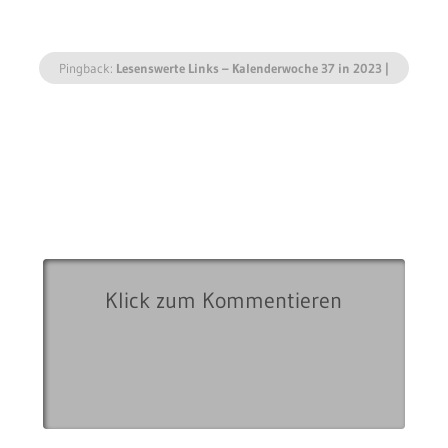
Pingback:
Lesenswerte Links – Kalenderwoche 37 in 2023 |