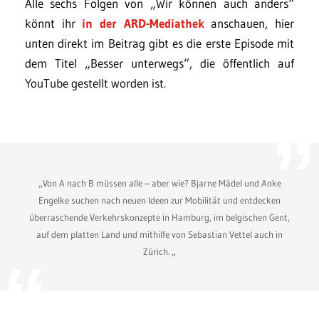
Alle sechs Folgen von „Wir können auch anders“
könnt ihr
in der ARD-Mediathek
anschauen, hier
unten direkt im Beitrag gibt es die erste Episode mit
dem Titel „Besser unterwegs“, die öffentlich auf
YouTube gestellt worden ist.
„Von A nach B müssen alle – aber wie? Bjarne Mädel und Anke
Engelke suchen nach neuen Ideen zur Mobilität und entdecken
überraschende Verkehrskonzepte in Hamburg, im belgischen Gent,
auf dem platten Land und mithilfe von Sebastian Vettel auch in
Zürich. „