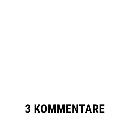
3 KOMMENTARE