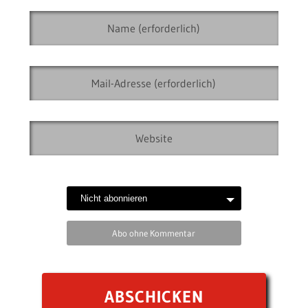
Abo ohne Kommentar