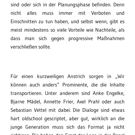
sind oder sich in der Planungsphase befinden. Denn
nicht alles muss immer mit Verboten und
Einschnitten zu tun haben, und selbst wenn, gibt es
meist mindestens so viele Vorteile wie Nachteile, als
dass man sich gegen progressive Maßnahmen
verschließen sollte.
Für einen kurzweiligen Anstrich sorgen in „Wir
können auch anders“ Prominente, die die Inhalte
transportieren. Unter anderem sind Anke Engelke,
Bjarne Mädel, Annette Frier, Axel Prahl oder auch
Sebastian Vettel mit dabei. Die Dialoge sind etwas
hart oldschool gescriptet, aber gut, wirklich an die
junge Generation muss sich das Format ja nicht