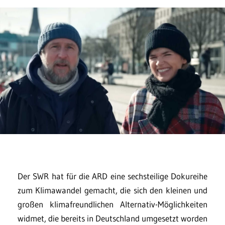
Der SWR hat für die ARD eine sechsteilige Dokureihe
zum Klimawandel gemacht, die sich den kleinen und
großen klimafreundlichen Alternativ-Möglichkeiten
widmet, die bereits in Deutschland umgesetzt worden