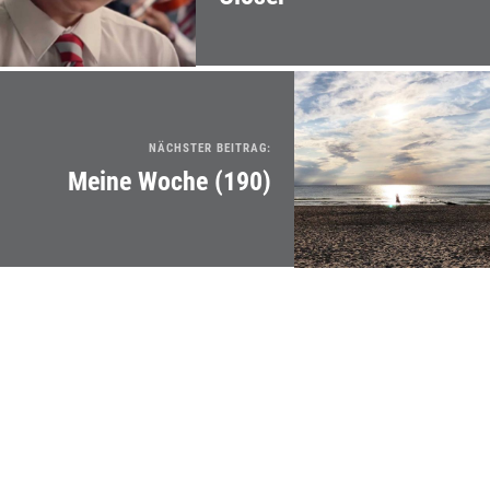
NÄCHSTER BEITRAG:
Meine Woche (190)