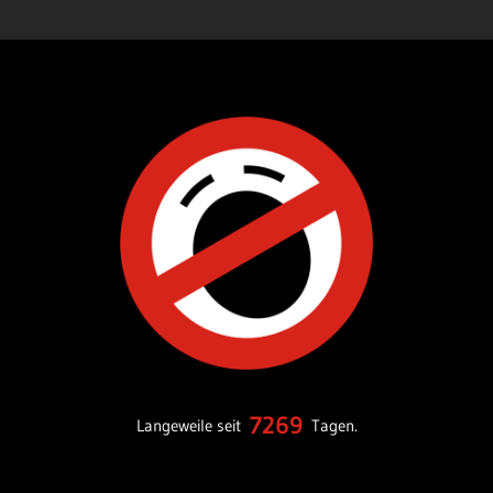
7269
Langeweile seit
Tagen.