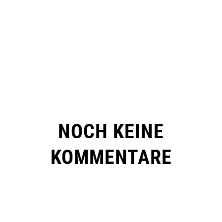
NOCH KEINE
KOMMENTARE