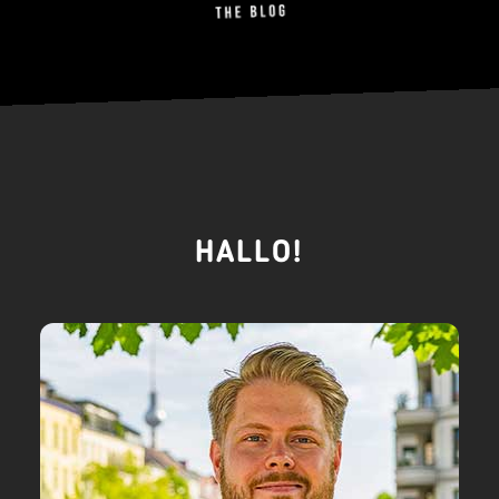
HALLO!