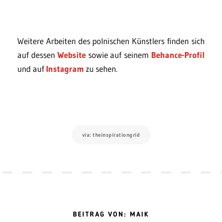
Weitere Arbeiten des polnischen Künstlers finden sich
auf dessen
Website
sowie auf seinem
Behance-Profil
und auf
Instagram
zu sehen.
via: theinspirationgrid
BEITRAG VON: MAIK