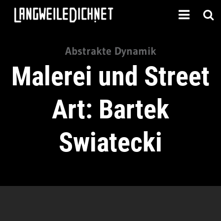
Abstrakte Dynamik
Malerei und Street
Art: Bartek
Swiatecki