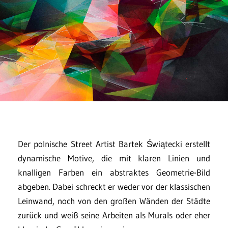
Der polnische Street Artist Bartek Świątecki erstellt
dynamische Motive, die mit klaren Linien und
knalligen Farben ein abstraktes Geometrie-Bild
abgeben. Dabei schreckt er weder vor der klassischen
Leinwand, noch von den großen Wänden der Städte
zurück und weiß seine Arbeiten als Murals oder eher