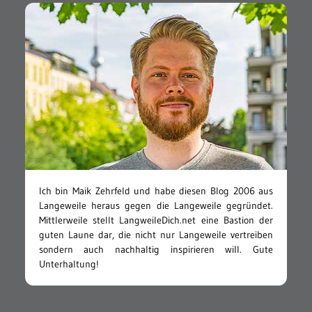
Ich bin Maik Zehrfeld und habe diesen Blog 2006 aus
Langeweile heraus gegen die Langeweile gegründet.
Mittlerweile stellt LangweileDich.net eine Bastion der
guten Laune dar, die nicht nur Langeweile vertreiben
sondern auch nachhaltig inspirieren will. Gute
Unterhaltung!