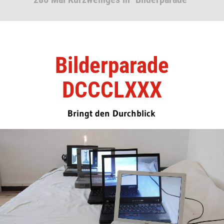
Bilderparade
DCCCLXXX
Bringt den Durchblick