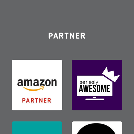
PARTNER