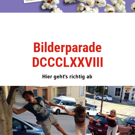
Bilderparade
DCCCLXXVIII
Hier geht's richtig ab