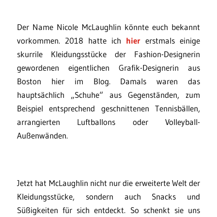
Der Name Nicole McLaughlin könnte euch bekannt
vorkommen. 2018 hatte ich
hier
erstmals einige
skurrile Kleidungsstücke der Fashion-Designerin
gewordenen eigentlichen Grafik-Designerin aus
Boston hier im Blog. Damals waren das
hauptsächlich „Schuhe“ aus Gegenständen, zum
Beispiel entsprechend geschnittenen Tennisbällen,
arrangierten Luftballons oder Volleyball-
Außenwänden.
Jetzt hat McLaughlin nicht nur die erweiterte Welt der
Kleidungsstücke, sondern auch Snacks und
Süßigkeiten für sich entdeckt. So schenkt sie uns