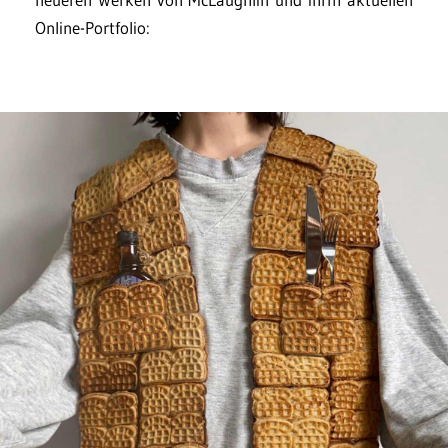
Online-Portfolio: