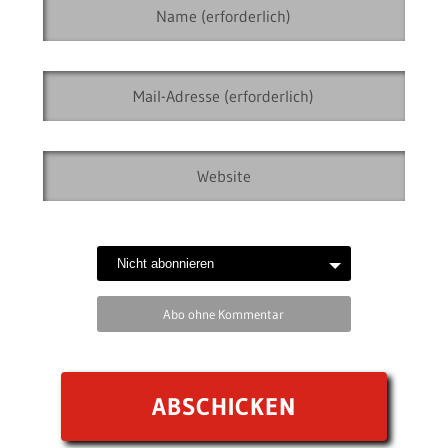
Abo ohne Kommentar