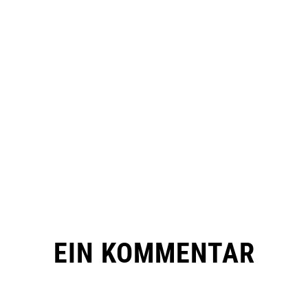
EIN KOMMENTAR