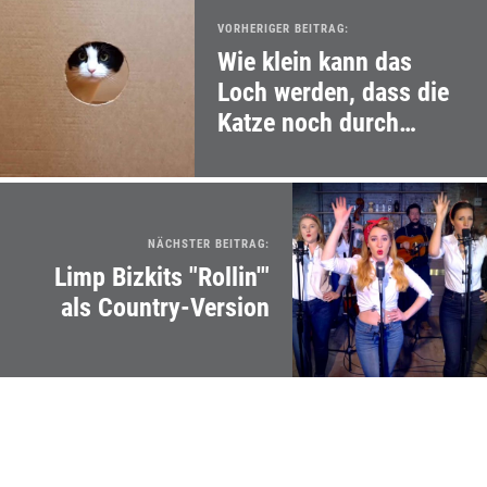
VORHERIGER BEITRAG:
Wie klein kann das
Loch werden, dass die
Katze noch durch
passt?
NÄCHSTER BEITRAG:
Limp Bizkits "Rollin'"
als Country-Version