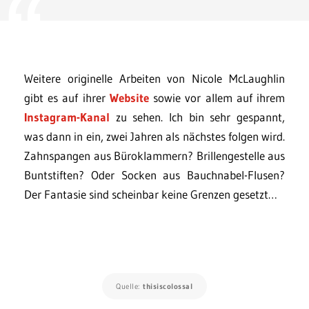
Weitere originelle Arbeiten von Nicole McLaughlin
gibt es auf ihrer
Website
sowie vor allem auf ihrem
Instagram-Kanal
zu sehen. Ich bin sehr gespannt,
was dann in ein, zwei Jahren als nächstes folgen wird.
Zahnspangen aus Büroklammern? Brillengestelle aus
Buntstiften? Oder Socken aus Bauchnabel-Flusen?
Der Fantasie sind scheinbar keine Grenzen gesetzt…
Quelle:
thisiscolossal