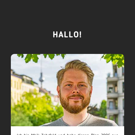
HALLO!