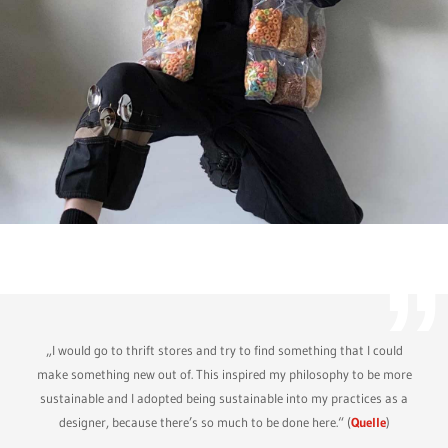
„I would go to thrift stores and try to find something that I could
make something new out of. This inspired my philosophy to be more
sustainable and I adopted being sustainable into my practices as a
designer, because there’s so much to be done here.“ (
Quelle
)