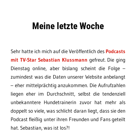
Meine letzte Woche
Sehr hatte ich mich auf die Veröffentlich des
Podcasts
mit TV-Star Sebastian Klussmann
gefreut. Die ging
Dienstag online, aber bislang scheint die Folge –
zumindest was die Daten unserer Website anbelangt
– eher mittelprächtig anzukommen. Die Aufrufzahlen
liegen eher im Durchschnitt, selbst die tendenziell
unbekanntere Hundetrainerin zuvor hat mehr als
doppelt so viele, was schlicht daran liegt, dass sie den
Podcast fleißig unter ihren Freunden und Fans geteilt
hat. Sebastian, was ist los?!