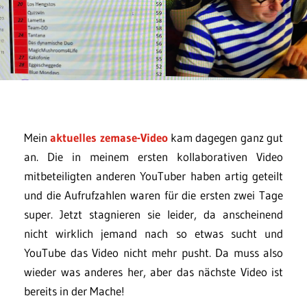
Mein
aktuelles zemase-Video
kam dagegen ganz gut
an. Die in meinem ersten kollaborativen Video
mitbeteiligten anderen YouTuber haben artig geteilt
und die Aufrufzahlen waren für die ersten zwei Tage
super. Jetzt stagnieren sie leider, da anscheinend
nicht wirklich jemand nach so etwas sucht und
YouTube das Video nicht mehr pusht. Da muss also
wieder was anderes her, aber das nächste Video ist
bereits in der Mache!