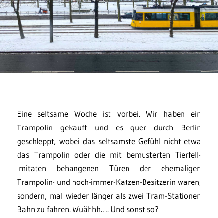
Eine seltsame Woche ist vorbei. Wir haben ein
Trampolin gekauft und es quer durch Berlin
geschleppt, wobei das seltsamste Gefühl nicht etwa
das Trampolin oder die mit bemusterten Tierfell-
Imitaten behangenen Türen der ehemaligen
Trampolin- und noch-immer-Katzen-Besitzerin waren,
sondern, mal wieder länger als zwei Tram-Stationen
Bahn zu fahren. Wuähhh…. Und sonst so?