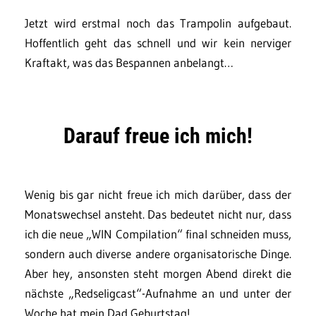
Jetzt wird erstmal noch das Trampolin aufgebaut.
Hoffentlich geht das schnell und wir kein nerviger
Kraftakt, was das Bespannen anbelangt…
Darauf freue ich mich!
Wenig bis gar nicht freue ich mich darüber, dass der
Monatswechsel ansteht. Das bedeutet nicht nur, dass
ich die neue „WIN Compilation“ final schneiden muss,
sondern auch diverse andere organisatorische Dinge.
Aber hey, ansonsten steht morgen Abend direkt die
nächste „Redseligcast“-Aufnahme an und unter der
Woche hat mein Dad Geburtstag!