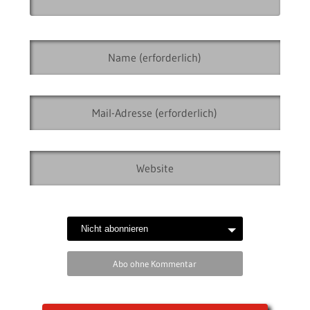
Abo ohne Kommentar