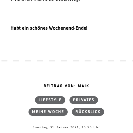
Habt ein schönes Wochenend-Ende!
BEITRAG VON: MAIK
LIFESTYLE
PRIVATES
MEINE WOCHE
RÜCKBLICK
Sonntag, 31. Januar 2021, 16:56 Uhr