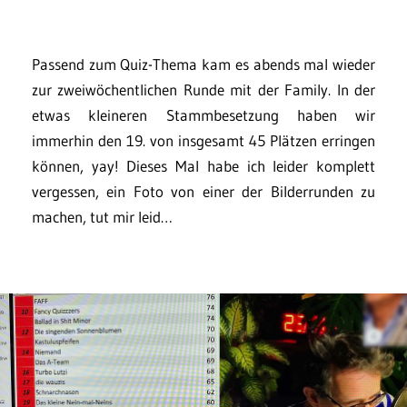
Passend zum Quiz-Thema kam es abends mal wieder
zur zweiwöchentlichen Runde mit der Family. In der
etwas kleineren Stammbesetzung haben wir
immerhin den 19. von insgesamt 45 Plätzen erringen
können, yay! Dieses Mal habe ich leider komplett
vergessen, ein Foto von einer der Bilderrunden zu
machen, tut mir leid…