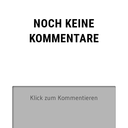
NOCH KEINE
KOMMENTARE