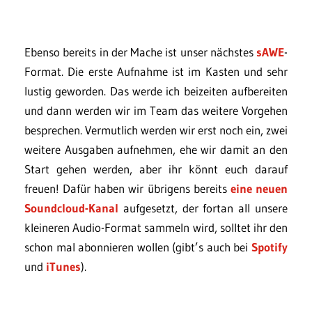
Ebenso bereits in der Mache ist unser nächstes
sAWE
-
Format. Die erste Aufnahme ist im Kasten und sehr
lustig geworden. Das werde ich beizeiten aufbereiten
und dann werden wir im Team das weitere Vorgehen
besprechen. Vermutlich werden wir erst noch ein, zwei
weitere Ausgaben aufnehmen, ehe wir damit an den
Start gehen werden, aber ihr könnt euch darauf
freuen! Dafür haben wir übrigens bereits
eine neuen
Soundcloud-Kanal
aufgesetzt, der fortan all unsere
kleineren Audio-Format sammeln wird, solltet ihr den
schon mal abonnieren wollen (gibt’s auch bei
Spotify
und
iTunes
).