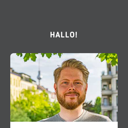
HALLO!