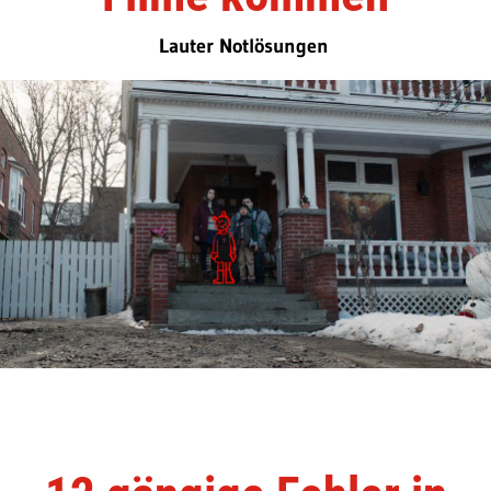
Lauter Notlösungen