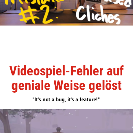
Videospiel-Fehler auf
geniale Weise gelöst
"It's not a bug, it's a feature!"