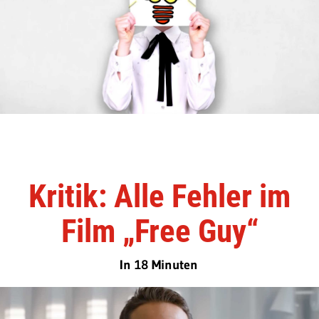
Kritik: Alle Fehler im
Film „Free Guy“
In 18 Minuten