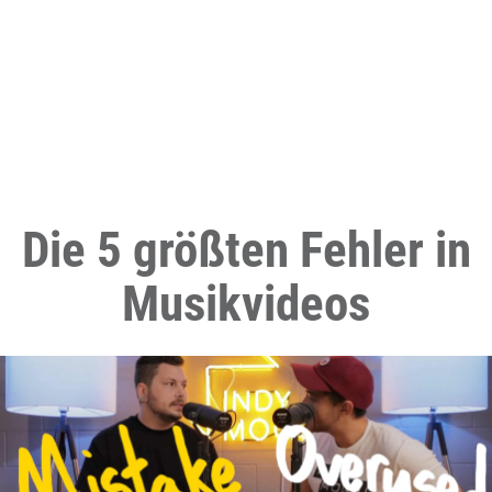
Die 5 größten Fehler in
Musikvideos