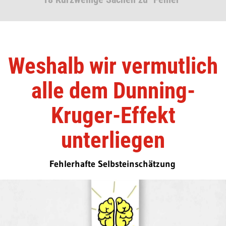
Weshalb wir vermutlich
alle dem Dunning-
Kruger-Effekt
unterliegen
Fehlerhafte Selbsteinschätzung