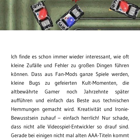
Ich finde es schon immer wieder interessant, wie oft
kleine Zufälle und Fehler zu großen Dingen führen
können. Dass aus Fan-Mods ganze Spiele werden,
kleine Bugs zu gefeierten Kult-Momenten, die
altbewährte Gamer noch Jahrzehnte später
aufführen und einfach das Beste aus technischen
Hemmungen gemacht wird. Kreativität und Ironie-
Bewusstsein zuhauf – einfach herrlich! Nur schade,
dass nicht alle Videospiel-Entwickler so drauf sind.
Gerade bei einigen nicht mal alten AAA-Titeln kommt