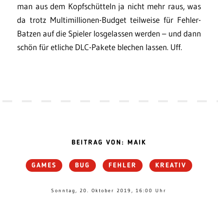
man aus dem Kopfschütteln ja nicht mehr raus, was
da trotz Multimillionen-Budget teilweise für Fehler-
Batzen auf die Spieler losgelassen werden – und dann
schön für etliche DLC-Pakete blechen lassen. Uff.
BEITRAG VON: MAIK
GAMES
BUG
FEHLER
KREATIV
Sonntag, 20. Oktober 2019, 16:00 Uhr