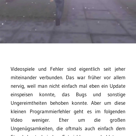
Videospiele und Fehler sind eigentlich seit jeher
miteinander verbunden. Das war früher vor allem
nervig, weil man nicht einfach mal eben ein Update
einspeisen konnte, das Bugs und sonstige
Ungereimtheiten behoben konnte. Aber um diese
kleinen Programmierfehler geht es im folgenden
Video weniger. Eher um die großen
Ungenügsamkeiten, die oftmals auch einfach dem