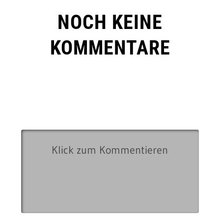
NOCH KEINE
KOMMENTARE