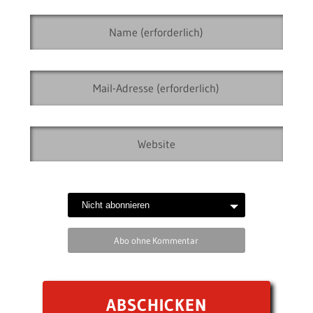
Abo ohne Kommentar