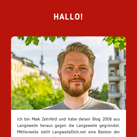
HALLO!
Ich bin Maik Zehrfeld und habe diesen Blog 2006 aus
Langeweile heraus gegen die Langeweile gegründet.
Mittlerweile stellt LangweileDich.net eine Bastion der