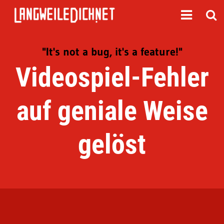
"It's not a bug, it's a feature!"
Videospiel-Fehler
auf geniale Weise
gelöst