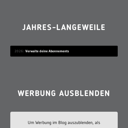
JAHRES-LANGEWEILE
2026
Verwalte deine Abonnements
WERBUNG AUSBLENDEN
Um Werbung im Blog auszublenden, als