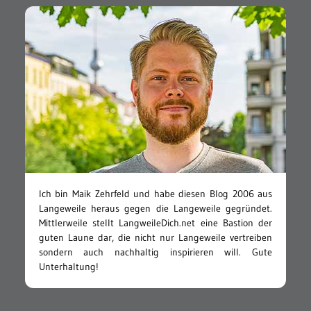
Ich bin Maik Zehrfeld und habe diesen Blog 2006 aus
Langeweile heraus gegen die Langeweile gegründet.
Mittlerweile stellt LangweileDich.net eine Bastion der
guten Laune dar, die nicht nur Langeweile vertreiben
sondern auch nachhaltig inspirieren will. Gute
Unterhaltung!