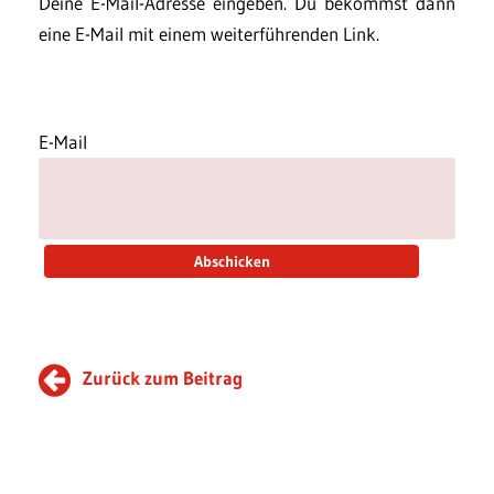
Deine E-Mail-Adresse eingeben. Du bekommst dann
eine E-Mail mit einem weiterführenden Link.
E-Mail
Zurück zum Beitrag