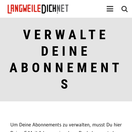
VERWALTE
DEINE
ABONNEMENT
S
Um Deine Abonnements zu verwalten, musst Du hier