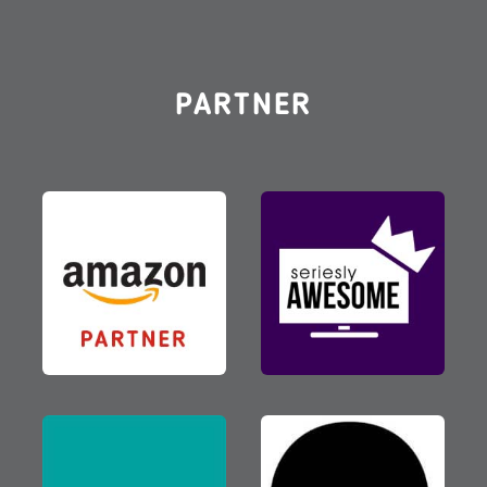
PARTNER