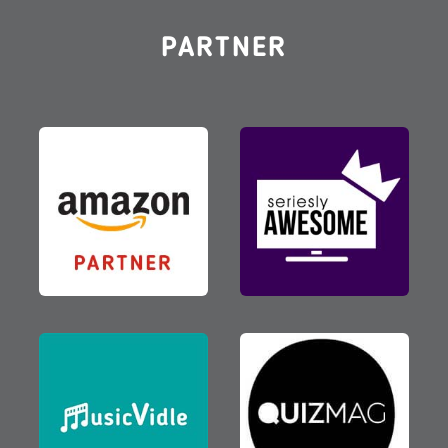
PARTNER