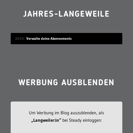
JAHRES-LANGEWEILE
2026
Verwalte deine Abonnements
WERBUNG AUSBLENDEN
Um Werbung im Blog auszublenden, als
„Langweiler:in“
bei Steady einloggen: