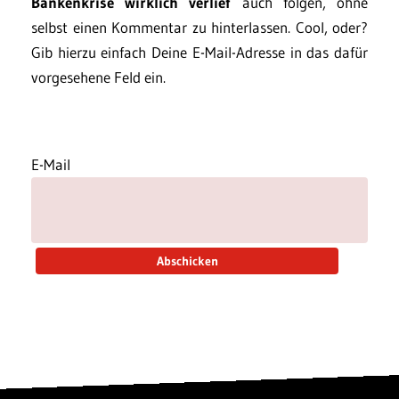
Bankenkrise wirklich verlief
auch folgen, ohne
selbst einen Kommentar zu hinterlassen. Cool, oder?
Gib hierzu einfach Deine E-Mail-Adresse in das dafür
vorgesehene Feld ein.
E-Mail