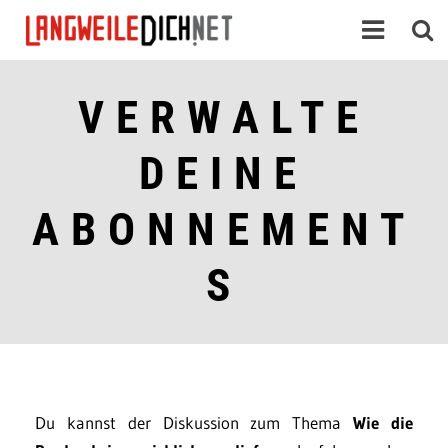
VERWALTE
DEINE
ABONNEMENT
S
Du kannst der Diskussion zum Thema
Wie die