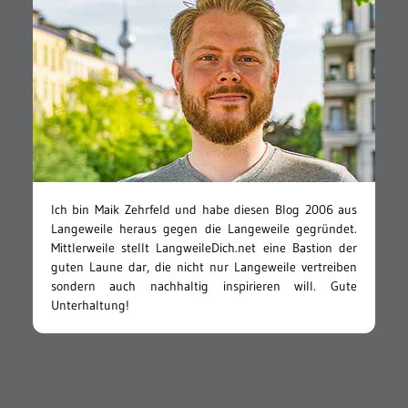
Ich bin Maik Zehrfeld und habe diesen Blog 2006 aus
Langeweile heraus gegen die Langeweile gegründet.
Mittlerweile stellt LangweileDich.net eine Bastion der
guten Laune dar, die nicht nur Langeweile vertreiben
sondern auch nachhaltig inspirieren will. Gute
Unterhaltung!