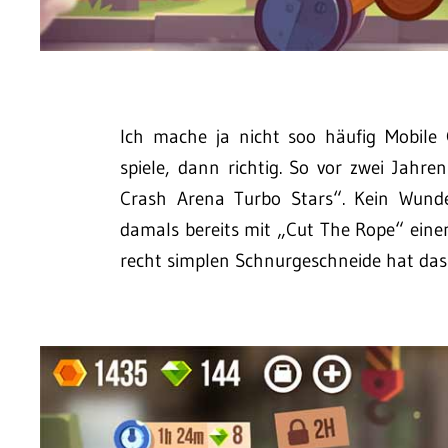
Ich mache ja nicht soo häufig Mobile
spiele, dann richtig. So vor zwei Jahre
Crash Arena Turbo Stars“. Kein Wunde
damals bereits mit „Cut The Rope“ einen
recht simplen Schnurgeschneide hat das