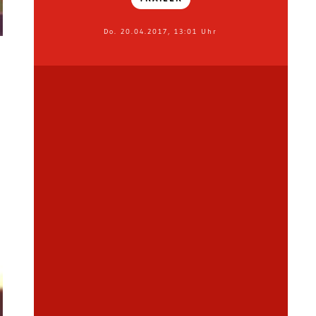
Do. 20.04.2017, 13:01 Uhr