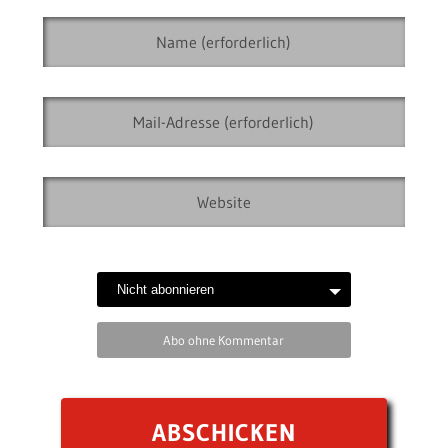
Abo ohne Kommentar