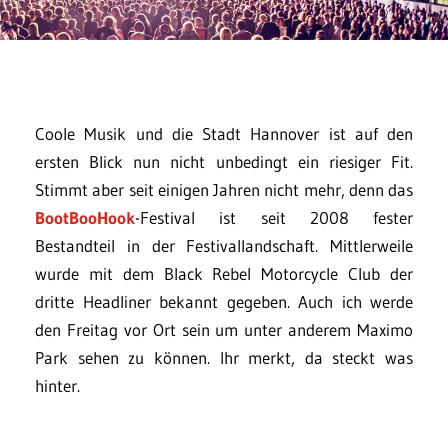
Coole Musik und die Stadt Hannover ist auf den
ersten Blick nun nicht unbedingt ein riesiger Fit.
Stimmt aber seit einigen Jahren nicht mehr, denn das
BootBooHook
-Festival ist seit 2008 fester
Bestandteil in der Festivallandschaft. Mittlerweile
wurde mit dem Black Rebel Motorcycle Club der
dritte Headliner bekannt gegeben. Auch ich werde
den Freitag vor Ort sein um unter anderem Maximo
Park sehen zu können. Ihr merkt, da steckt was
hinter.