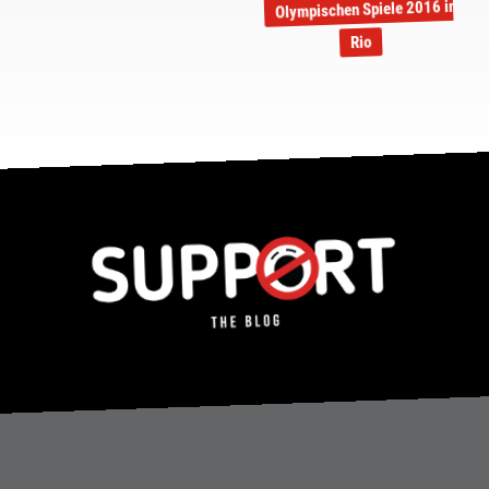
Olympischen Spiele 2016 in
Rio