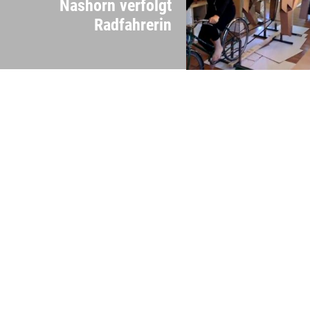
Nashorn verfolgt
Radfahrerin