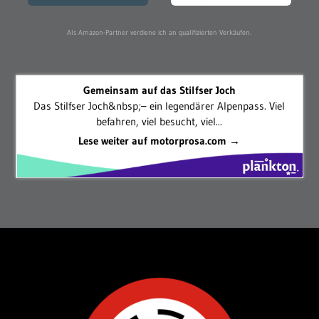
Als Amazon-Partner verdiene ich an qualifizierten Verkäufen.
Gemeinsam auf das Stilfser Joch
Das Stilfser Joch&nbsp;– ein legendärer Alpenpass. Viel
befahren, viel besucht, viel...
Lese weiter auf motorprosa.com →