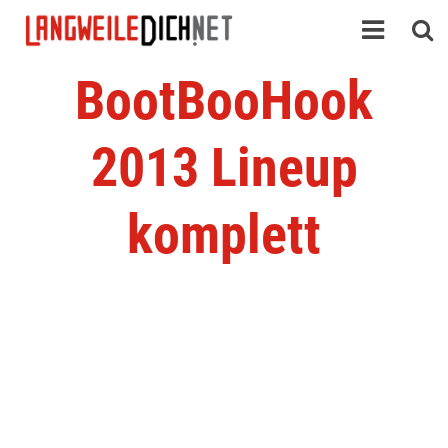
BootBooHook
2013 Lineup
komplett