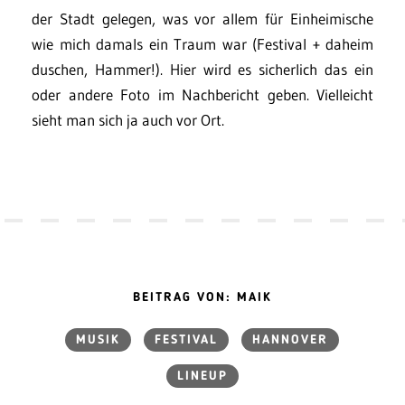
der Stadt gelegen, was vor allem für Einheimische
wie mich damals ein Traum war (Festival + daheim
duschen, Hammer!). Hier wird es sicherlich das ein
oder andere Foto im Nachbericht geben. Vielleicht
sieht man sich ja auch vor Ort.
BEITRAG VON: MAIK
MUSIK
FESTIVAL
HANNOVER
LINEUP