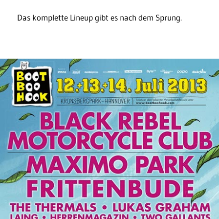
Das komplette Lineup gibt es nach dem Sprung.