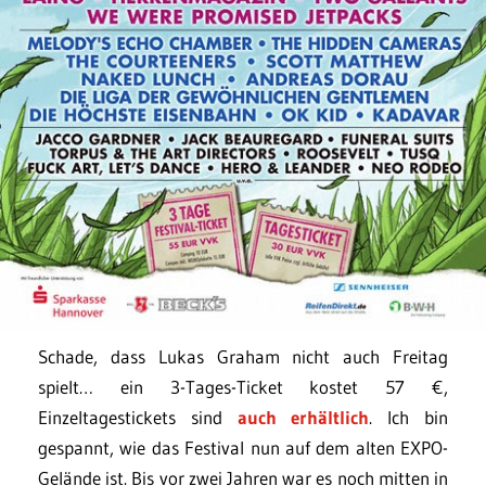
Schade, dass Lukas Graham nicht auch Freitag
spielt… ein 3-Tages-Ticket kostet 57 €,
Einzeltagestickets sind
auch erhältlich
. Ich bin
gespannt, wie das Festival nun auf dem alten EXPO-
Gelände ist. Bis vor zwei Jahren war es noch mitten in