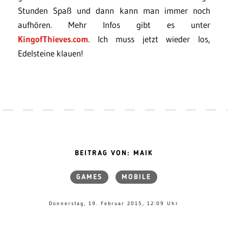
Stunden Spaß und dann kann man immer noch
aufhören. Mehr Infos gibt es unter
KingofThieves.com
. Ich muss jetzt wieder los,
Edelsteine klauen!
BEITRAG VON: MAIK
GAMES
MOBILE
Donnerstag, 19. Februar 2015, 12:09 Uhr