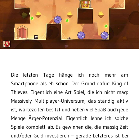
Die letzten Tage hänge ich noch mehr am
Smartphone als eh schon. Der Grund dafür: King of
Thieves. Eigentlich eine Art Spiel, die ich nicht mag:
Massively Multiplayer-Universum, das ständig aktiv
ist, Wartezeiten besitzt und neben viel Spaß auch jede
Menge Ärger-Potenzial. Eigentlich lehne ich solche
Spiele komplett ab. Es gewinnen die, die massig Zeit
und/oder Geld investieren – gerade Letzteres ist bei