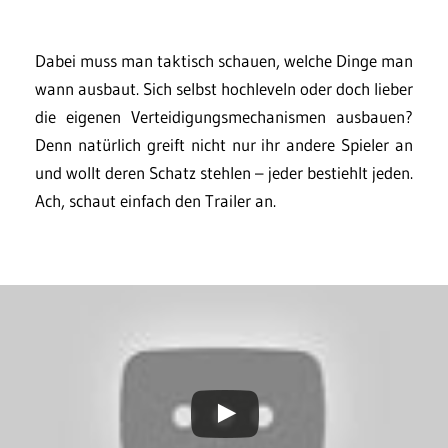
Dabei muss man taktisch schauen, welche Dinge man
wann ausbaut. Sich selbst hochleveln oder doch lieber
die eigenen Verteidigungsmechanismen ausbauen?
Denn natürlich greift nicht nur ihr andere Spieler an
und wollt deren Schatz stehlen – jeder bestiehlt jeden.
Ach, schaut einfach den Trailer an.