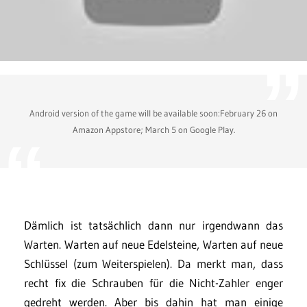
Android version of the game will be available soon:February 26 on
Amazon Appstore; March 5 on Google Play.
Dämlich ist tatsächlich dann nur irgendwann das
Warten. Warten auf neue Edelsteine, Warten auf neue
Schlüssel (zum Weiterspielen). Da merkt man, dass
recht fix die Schrauben für die Nicht-Zahler enger
gedreht werden. Aber bis dahin hat man einige