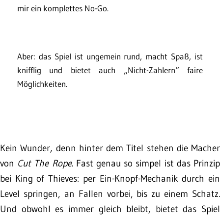
mir ein komplettes No-Go.
Aber: das Spiel ist ungemein rund, macht Spaß, ist
knifflig und bietet auch „Nicht-Zahlern“ faire
Möglichkeiten.
Kein Wunder, denn hinter dem Titel stehen die Macher
von
Cut The Rope
. Fast genau so simpel ist das Prinzi
bei King of Thieves: per Ein-Knopf-Mechanik durch ein
Level springen, an Fallen vorbei, bis zu einem Schatz.
Und obwohl es immer gleich bleibt, bietet das Spiel