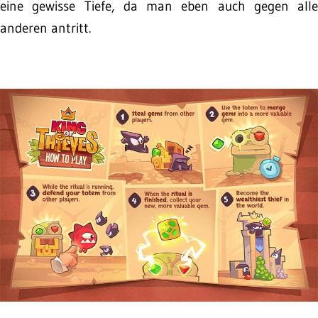
eine gewisse Tiefe, da man eben auch gegen alle
anderen antritt.