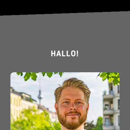
HALLO!