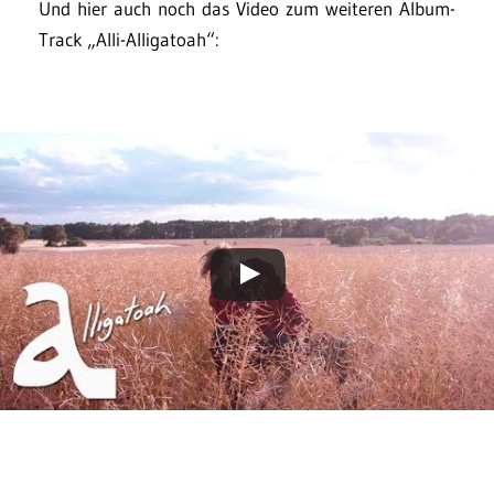
Und hier auch noch das Video zum weiteren Album-
Track „Alli-Alligatoah“: