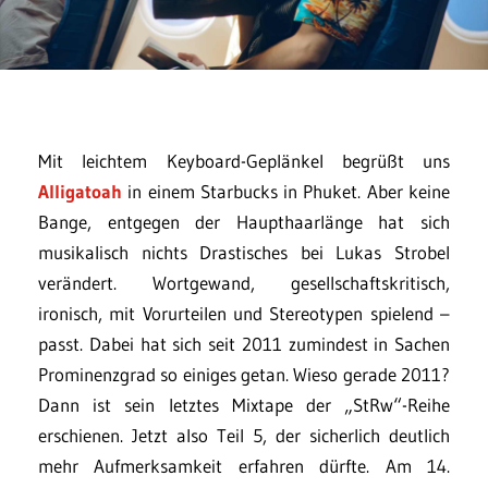
Mit leichtem Keyboard-Geplänkel begrüßt uns
Alligatoah
in einem Starbucks in Phuket. Aber keine
Bange, entgegen der Haupthaarlänge hat sich
musikalisch nichts Drastisches bei Lukas Strobel
verändert. Wortgewand, gesellschaftskritisch,
ironisch, mit Vorurteilen und Stereotypen spielend –
passt. Dabei hat sich seit 2011 zumindest in Sachen
Prominenzgrad so einiges getan. Wieso gerade 2011?
Dann ist sein letztes Mixtape der „StRw“-Reihe
erschienen. Jetzt also Teil 5, der sicherlich deutlich
mehr Aufmerksamkeit erfahren dürfte. Am 14.