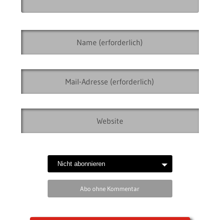
Abo ohne Kommentar