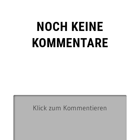
NOCH KEINE
KOMMENTARE