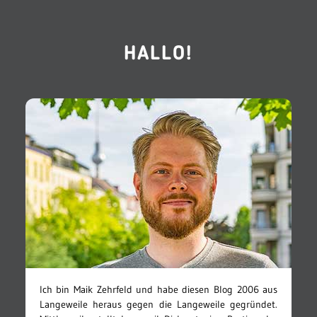
HALLO!
Ich bin Maik Zehrfeld und habe diesen Blog 2006 aus
Langeweile heraus gegen die Langeweile gegründet.