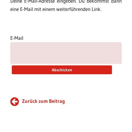
Deine E-Mail-Adresse eingeben. Du bekommst dann
eine E-Mail mit einem weiterführenden Link.
E-Mail
Zurück zum Beitrag