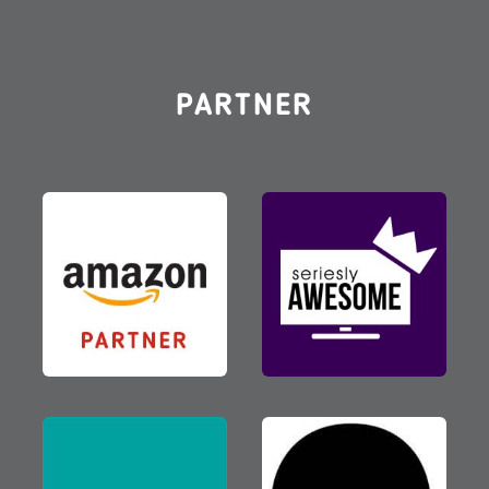
PARTNER