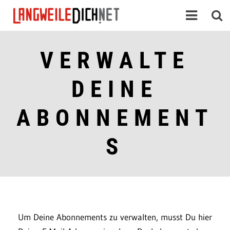
VERWALTE
DEINE
ABONNEMENT
S
Um Deine Abonnements zu verwalten, musst Du hier