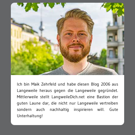
Ich bin Maik Zehrfeld und habe diesen Blog 2006 aus
Langeweile heraus gegen die Langeweile gegründet.
Mittlerweile stellt LangweileDich.net eine Bastion der
guten Laune dar, die nicht nur Langeweile vertreiben
sondern auch nachhaltig inspirieren will. Gute
Unterhaltung!