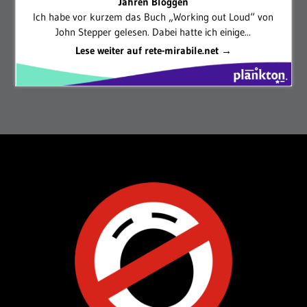
Jahren Bloggen
Ich habe vor kurzem das Buch „Working out Loud“ von
John Stepper gelesen. Dabei hatte ich einige...
Lese weiter auf rete-mirabile.net →