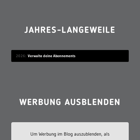
JAHRES-LANGEWEILE
2026
Verwalte deine Abonnements
WERBUNG AUSBLENDEN
Um Werbung im Blog auszublenden, als