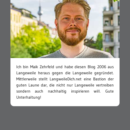
Ich bin Maik Zehrfeld und habe diesen Blog 2006 aus
Langeweile heraus gegen die Langeweile gegründet.
Mittlerweile stellt LangweileDich.net eine Bastion der
guten Laune dar, die nicht nur Langeweile vertreiben
sondern auch nachhaltig inspirieren will. Gute
Unterhaltung!