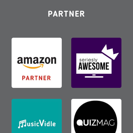
PARTNER