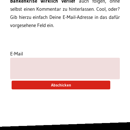
Bankenkrise wirklich verlief
auch folgen, ohne
selbst einen Kommentar zu hinterlassen. Cool, oder?
Gib hierzu einfach Deine E-Mail-Adresse in das dafür
vorgesehene Feld ein.
E-Mail