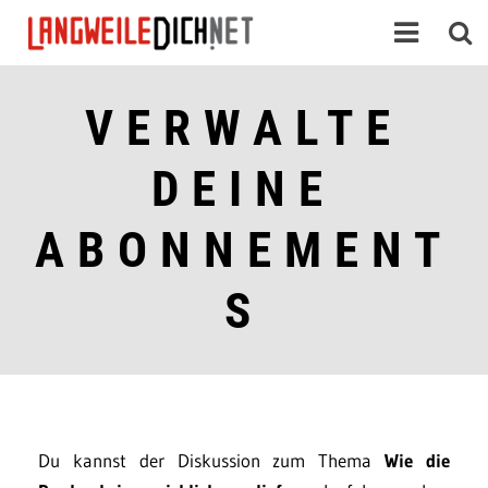
VERWALTE
DEINE
ABONNEMENT
S
Du kannst der Diskussion zum Thema
Wie die