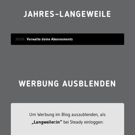
JAHRES-LANGEWEILE
2026
Verwalte deine Abonnements
WERBUNG AUSBLENDEN
Um Werbung im Blog auszublenden, als
„Langweiler:in“
bei Steady einloggen: