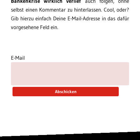
Bankenkrise wirklich verlief
auch folgen, ohne
selbst einen Kommentar zu hinterlassen. Cool, oder?
Gib hierzu einfach Deine E-Mail-Adresse in das dafür
vorgesehene Feld ein.
E-Mail