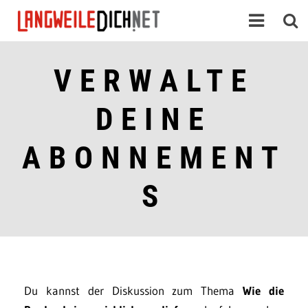
VERWALTE
DEINE
ABONNEMENT
S
Du kannst der Diskussion zum Thema
Wie die