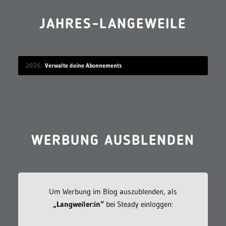
JAHRES-LANGEWEILE
2026
Verwalte deine Abonnements
WERBUNG AUSBLENDEN
Um Werbung im Blog auszublenden, als
„Langweiler:in“
bei Steady einloggen: