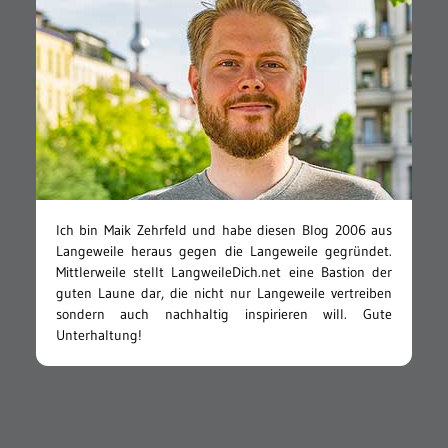
Ich bin Maik Zehrfeld und habe diesen Blog 2006 aus
Langeweile heraus gegen die Langeweile gegründet.
Mittlerweile stellt LangweileDich.net eine Bastion der
guten Laune dar, die nicht nur Langeweile vertreiben
sondern auch nachhaltig inspirieren will. Gute
Unterhaltung!