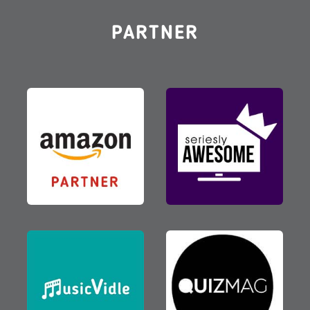
PARTNER