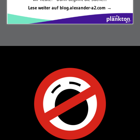
Lese weiter auf blog.alexander-a2.com →