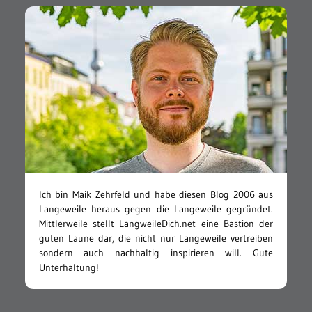
Ich bin Maik Zehrfeld und habe diesen Blog 2006 aus
Langeweile heraus gegen die Langeweile gegründet.
Mittlerweile stellt LangweileDich.net eine Bastion der
guten Laune dar, die nicht nur Langeweile vertreiben
sondern auch nachhaltig inspirieren will. Gute
Unterhaltung!