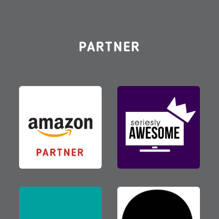
PARTNER