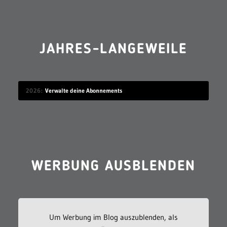
JAHRES-LANGEWEILE
2026
Verwalte deine Abonnements
WERBUNG AUSBLENDEN
Um Werbung im Blog auszublenden, als