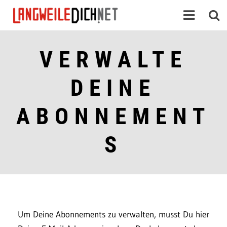
VERWALTE
DEINE
ABONNEMENT
S
Um Deine Abonnements zu verwalten, musst Du hier