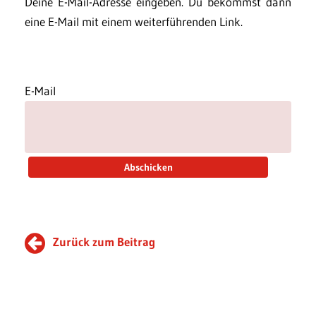
Deine E-Mail-Adresse eingeben. Du bekommst dann
eine E-Mail mit einem weiterführenden Link.
E-Mail
Zurück zum Beitrag