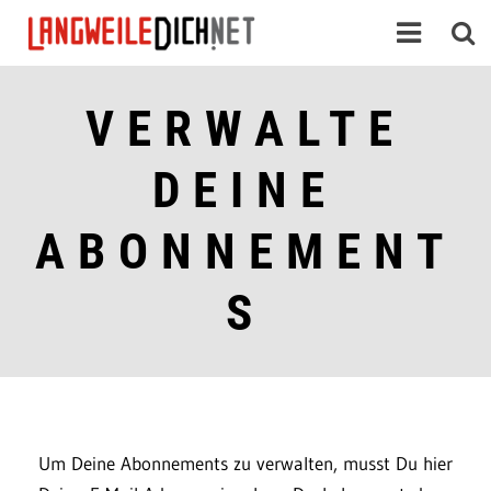
VERWALTE
DEINE
ABONNEMENT
S
Um Deine Abonnements zu verwalten, musst Du hier