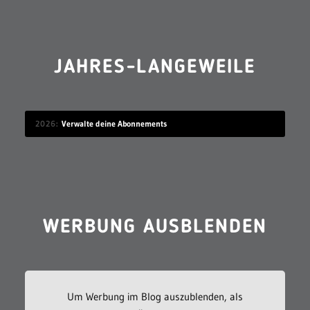
JAHRES-LANGEWEILE
2026
Verwalte deine Abonnements
WERBUNG AUSBLENDEN
Um Werbung im Blog auszublenden, als