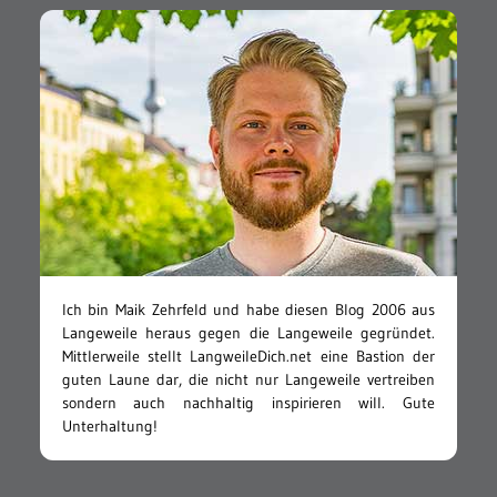
Ich bin Maik Zehrfeld und habe diesen Blog 2006 aus
Langeweile heraus gegen die Langeweile gegründet.
Mittlerweile stellt LangweileDich.net eine Bastion der
guten Laune dar, die nicht nur Langeweile vertreiben
sondern auch nachhaltig inspirieren will. Gute
Unterhaltung!