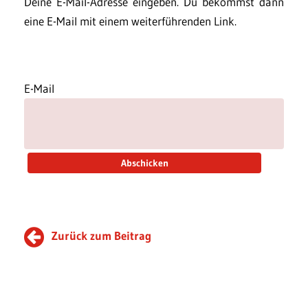
Deine E-Mail-Adresse eingeben. Du bekommst dann
eine E-Mail mit einem weiterführenden Link.
E-Mail
Zurück zum Beitrag