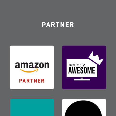
PARTNER