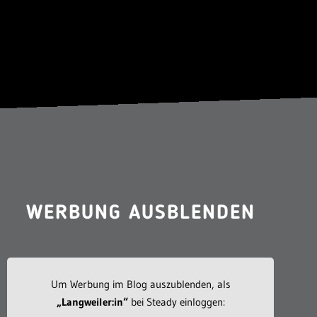
WERBUNG AUSBLENDEN
Um Werbung im Blog auszublenden, als
„Langweiler:in“
bei Steady einloggen: