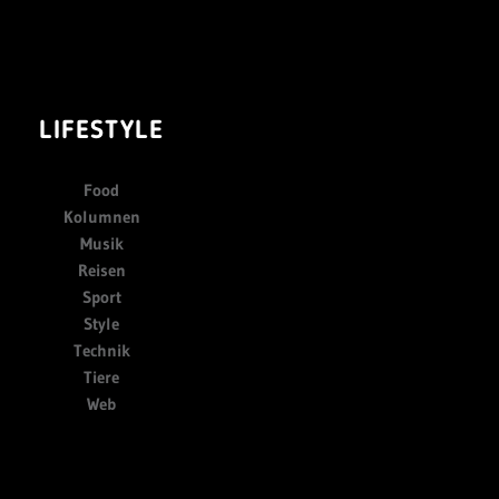
LIFESTYLE
Food
Kolumnen
Musik
Reisen
Sport
Style
Technik
Tiere
Web