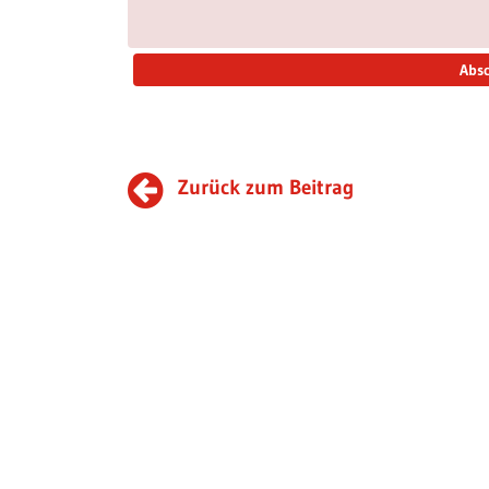
Zurück zum Beitrag