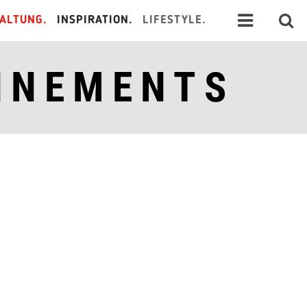
ALTUNG.
INSPIRATION.
LIFESTYLE.
NNEMENTS