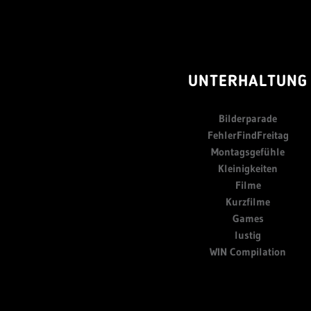
UNTERHALTUNG
Bilderparade
FehlerFindFreitag
Montagsgefühle
Kleinigkeiten
Filme
Kurzfilme
Games
lustig
WIN Compilation