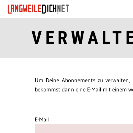
VERWALT
Um Deine Abonnements zu verwalten, m
bekommst dann eine E-Mail mit einem we
E-Mail