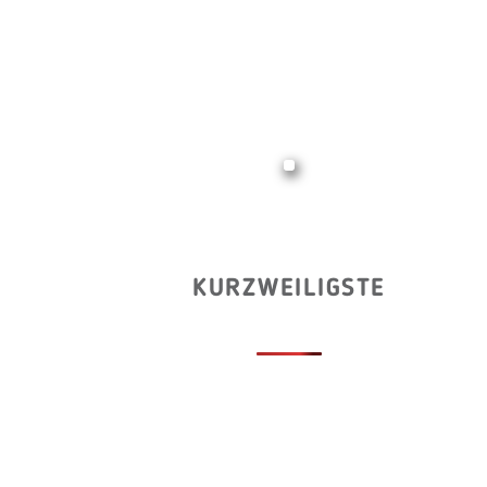
KURZWEILIGSTE