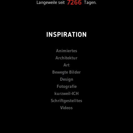
7266
Langeweile seit
Tagen.
INSPIRATION
Animiertes
Architektur
Art
Bewegte Bilder
Design
Fotografie
kurzweil-ICH
Schriftgestelltes
Videos