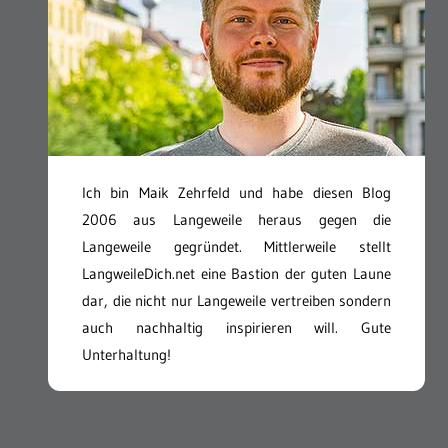
Ich bin Maik Zehrfeld und habe diesen Blog
2006 aus Langeweile heraus gegen die
Langeweile gegründet. Mittlerweile stellt
LangweileDich.net eine Bastion der guten Laune
dar, die nicht nur Langeweile vertreiben sondern
auch nachhaltig inspirieren will. Gute
Unterhaltung!