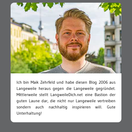
Ich bin Maik Zehrfeld und habe diesen Blog 2006 aus
Langeweile heraus gegen die Langeweile gegründet.
Mittlerweile stellt LangweileDich.net eine Bastion der
guten Laune dar, die nicht nur Langeweile vertreiben
sondern auch nachhaltig inspirieren will. Gute
Unterhaltung!