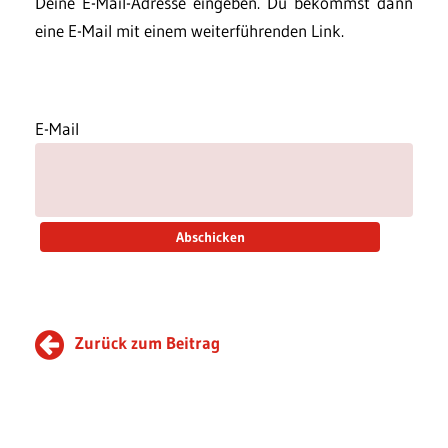
Deine E-Mail-Adresse eingeben. Du bekommst dann
eine E-Mail mit einem weiterführenden Link.
E-Mail
Zurück zum Beitrag