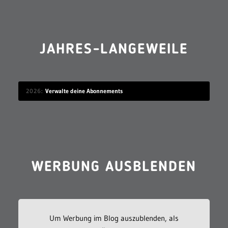
JAHRES-LANGEWEILE
2026
Verwalte deine Abonnements
WERBUNG AUSBLENDEN
Um Werbung im Blog auszublenden, als