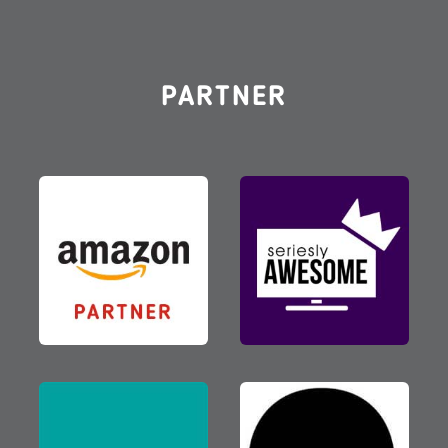
PARTNER