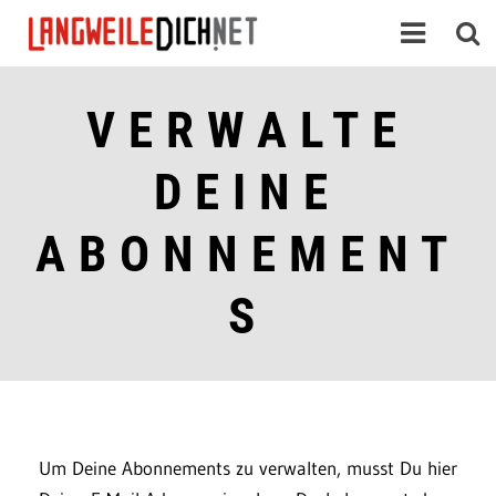
VERWALTE
DEINE
ABONNEMENT
S
Um Deine Abonnements zu verwalten, musst Du hier