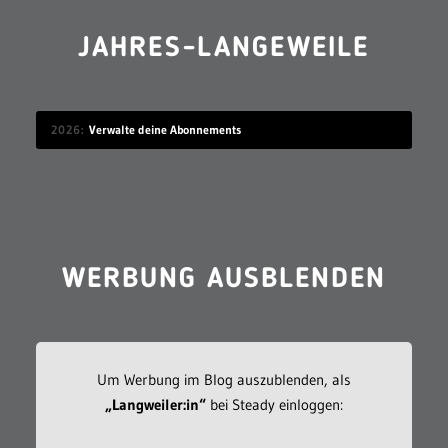
JAHRES-LANGEWEILE
2026
Verwalte deine Abonnements
WERBUNG AUSBLENDEN
Um Werbung im Blog auszublenden, als
„Langweiler:in“
bei Steady einloggen: