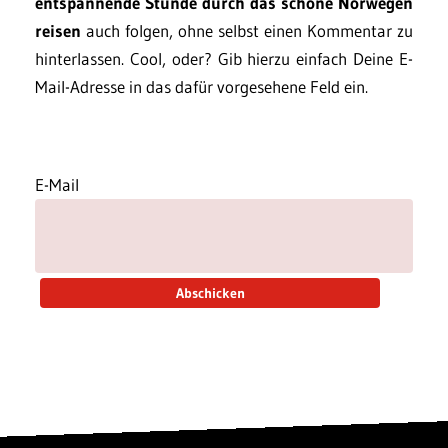
entspannende Stunde durch das schöne Norwegen
reisen
auch folgen, ohne selbst einen Kommentar zu
hinterlassen. Cool, oder? Gib hierzu einfach Deine E-
Mail-Adresse in das dafür vorgesehene Feld ein.
E-Mail