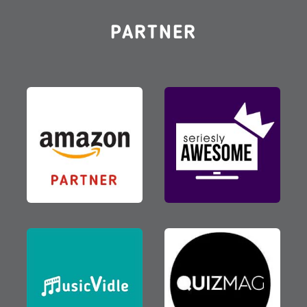
PARTNER