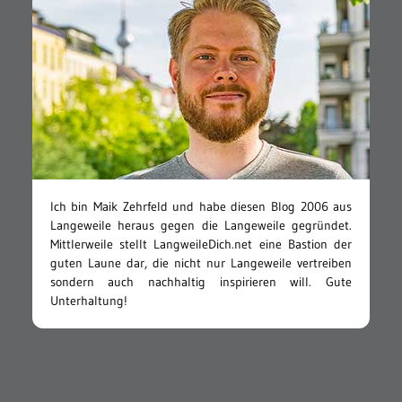
Ich bin Maik Zehrfeld und habe diesen Blog 2006 aus
Langeweile heraus gegen die Langeweile gegründet.
Mittlerweile stellt LangweileDich.net eine Bastion der
guten Laune dar, die nicht nur Langeweile vertreiben
sondern auch nachhaltig inspirieren will. Gute
Unterhaltung!