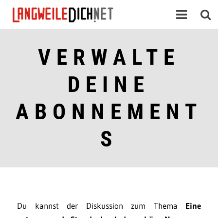
VERWALTE
DEINE
ABONNEMENT
S
Du kannst der Diskussion zum Thema
Eine