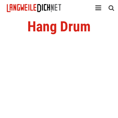
Hang Drum