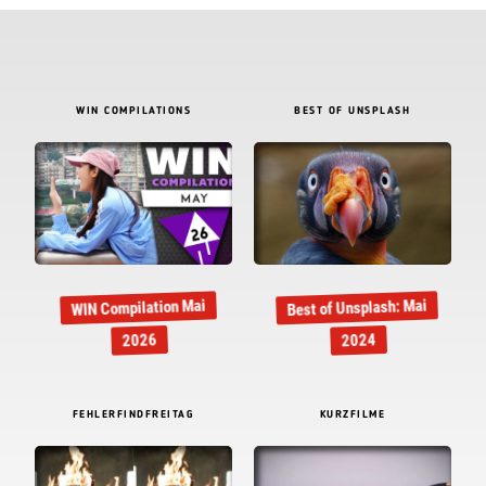
WIN COMPILATIONS
BEST OF UNSPLASH
Best of Unsplash: Mai
WIN Compilation Mai
2026
2024
FEHLERFINDFREITAG
KURZFILME