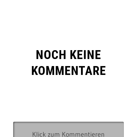
NOCH KEINE
KOMMENTARE