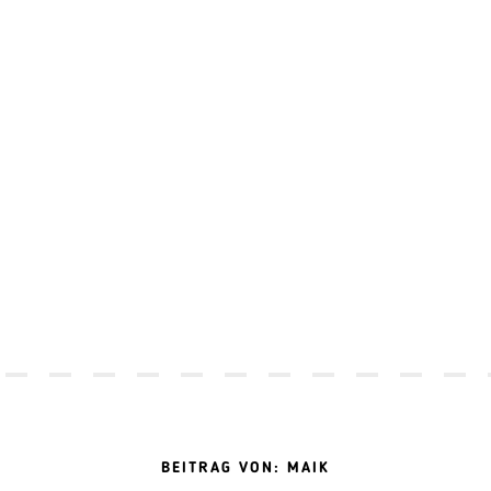
BEITRAG VON: MAIK