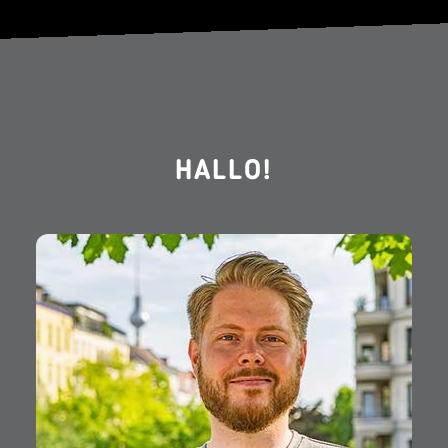
HALLO!