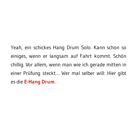
Yeah, ein schickes Hang Drum Solo. Kann schon so
einiges, wenn er langsam auf Fahrt kommt. Schön
chillig. Vor allem, wenn man wie ich gerade mitten in
einer Prüfung steckt… Wer mal selber will: Hier gibt
es die
E-Hang Drum
.