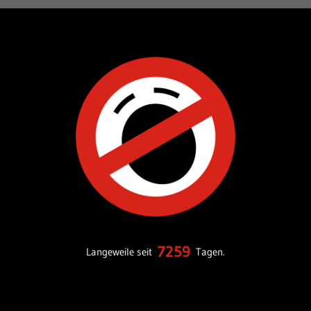
7259
Langeweile seit
Tagen.