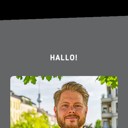
HALLO!