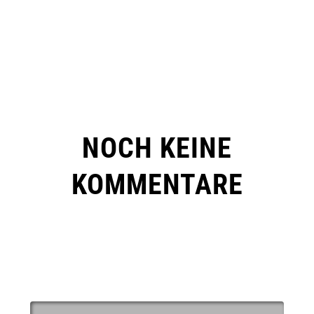
NOCH KEINE
KOMMENTARE