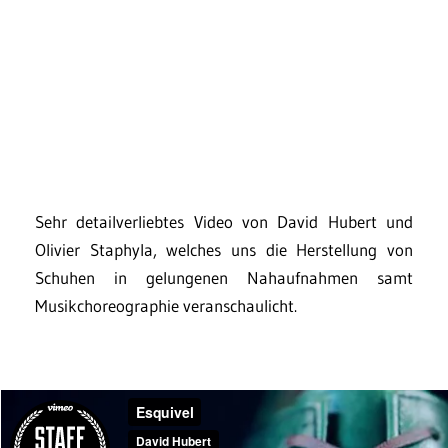
Sehr detailverliebtes Video von David Hubert und
Olivier Staphyla, welches uns die Herstellung von
Schuhen in gelungenen Nahaufnahmen samt
Musikchoreographie veranschaulicht.