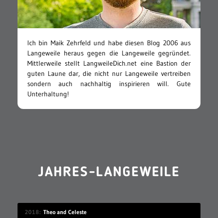
Ich bin Maik Zehrfeld und habe diesen Blog 2006 aus
Langeweile heraus gegen die Langeweile gegründet.
Mittlerweile stellt LangweileDich.net eine Bastion der
guten Laune dar, die nicht nur Langeweile vertreiben
sondern auch nachhaltig inspirieren will. Gute
Unterhaltung!
JAHRES-LANGEWEILE
2018
Theo and Celeste