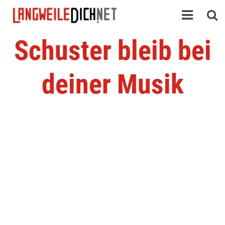
Schuster bleib bei
deiner Musik