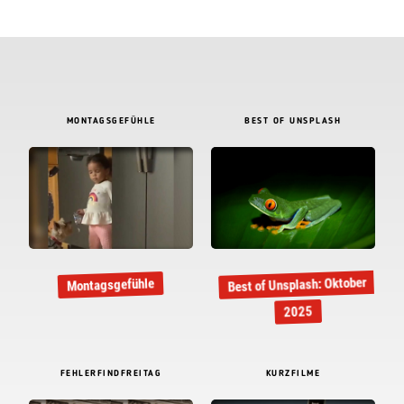
MONTAGSGEFÜHLE
BEST OF UNSPLASH
Best of Unsplash: Oktober
Montagsgefühle
2025
FEHLERFINDFREITAG
KURZFILME