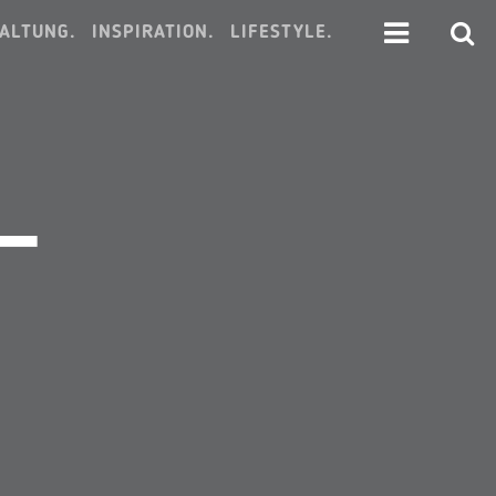
ALTUNG.
INSPIRATION.
LIFESTYLE.
 –
“