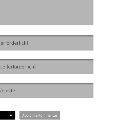
Abo ohne Kommentar