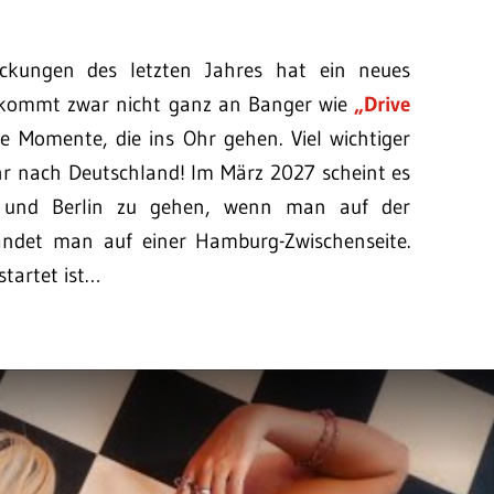
eckungen des letzten Jahres hat ein neues
“ kommt zwar nicht ganz an Banger wie
„Drive
e Momente, die ins Ohr gehen. Viel wichtiger
r nach Deutschland! Im März 2027 scheint es
 und Berlin zu gehen, wenn man auf der
landet man auf einer Hamburg-Zwischenseite.
startet ist…