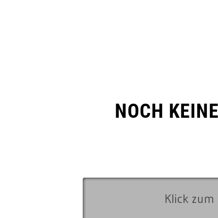
NOCH KEIN