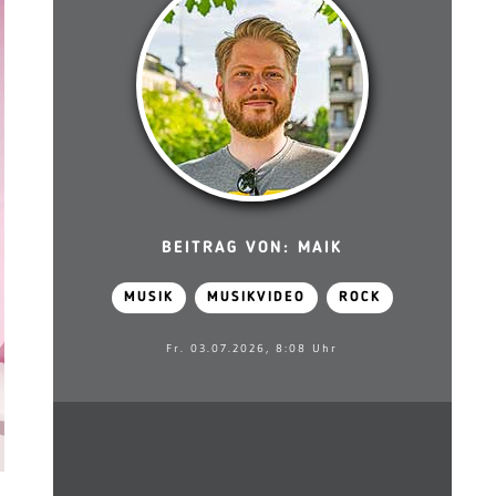
BEITRAG VON: MAIK
MUSIK
MUSIKVIDEO
ROCK
Fr. 03.07.2026, 8:08 Uhr