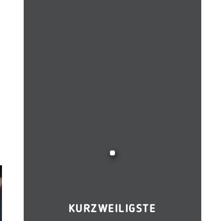
KURZWEILIGSTE