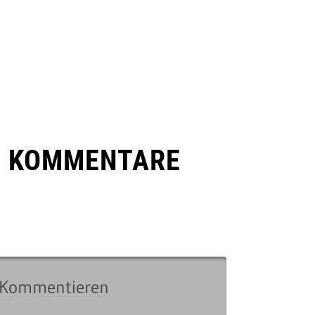
E KOMMENTARE