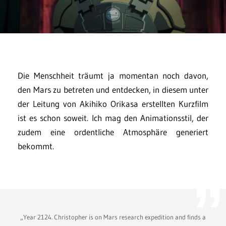
Die Menschheit träumt ja momentan noch davon,
den Mars zu betreten und entdecken, in diesem unter
der Leitung von Akihiko Orikasa erstellten Kurzfilm
ist es schon soweit. Ich mag den Animationsstil, der
zudem eine ordentliche Atmosphäre generiert
bekommt.
„Year 2124. Christopher is on Mars research expedition and finds a