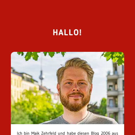
HALLO!
Ich bin Maik Zehrfeld und habe diesen Blog 2006 aus