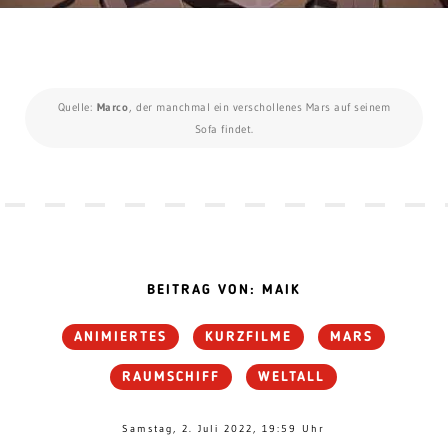
Quelle:
Marco
, der manchmal ein verschollenes Mars auf seinem
Sofa findet.
BEITRAG VON: MAIK
ANIMIERTES
KURZFILME
MARS
RAUMSCHIFF
WELTALL
Samstag, 2. Juli 2022, 19:59 Uhr