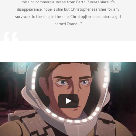
missing commercial vessel from Earth. 3 years since it’s
disappearance, hope is slim but Christopher searches for any
survivors. In the ship, In the ship, Christop[her encounters a girl
named Cyane…“