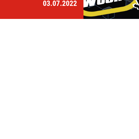
03.07.2022