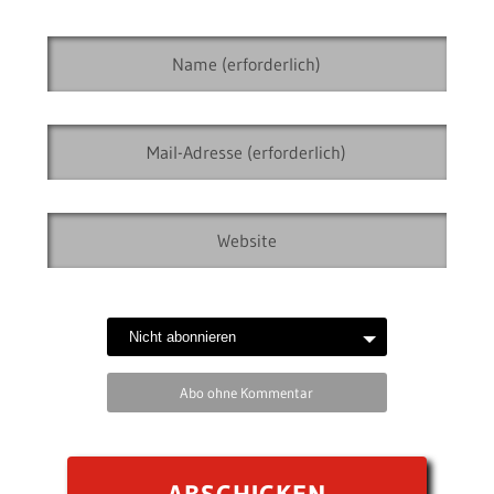
Abo ohne Kommentar