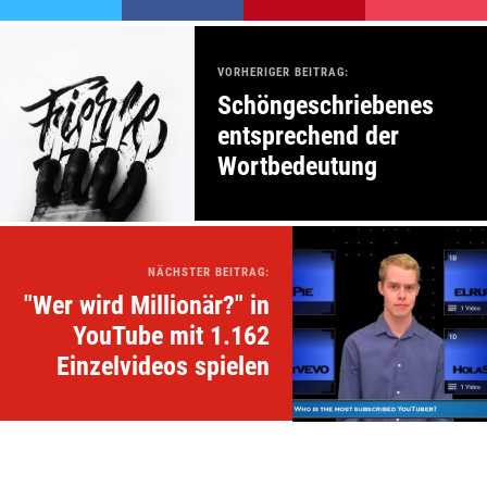
VORHERIGER BEITRAG:
Schöngeschriebenes
entsprechend der
Wortbedeutung
NÄCHSTER BEITRAG:
"Wer wird Millionär?" in
YouTube mit 1.162
Einzelvideos spielen