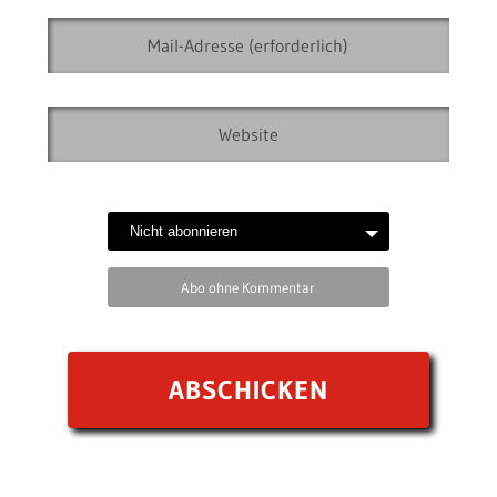
Abo ohne Kommentar