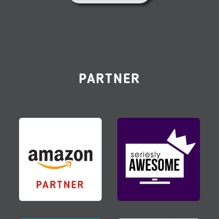
PARTNER