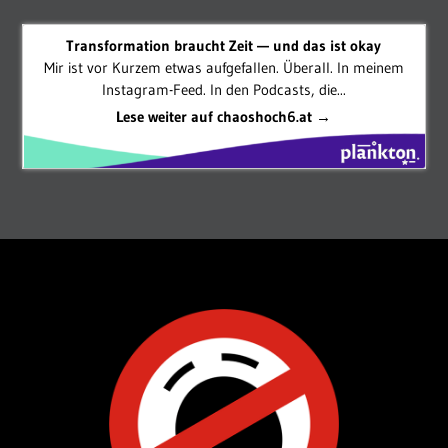
Transformation braucht Zeit — und das ist okay
Mir ist vor Kurzem etwas aufgefallen. Überall. In meinem
Instagram-Feed. In den Podcasts, die...
Lese weiter auf chaoshoch6.at →