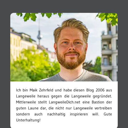
Ich bin Maik Zehrfeld und habe diesen Blog 2006 aus
Langeweile heraus gegen die Langeweile gegründet.
Mittlerweile stellt LangweileDich.net eine Bastion der
guten Laune dar, die nicht nur Langeweile vertreiben
sondern auch nachhaltig inspirieren will. Gute
Unterhaltung!