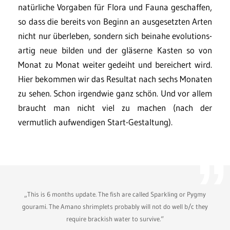
natürliche Vorgaben für Flora und Fauna geschaffen,
so dass die bereits von Beginn an ausgesetzten Arten
nicht nur überleben, sondern sich beinahe evolutions-
artig neue bilden und der gläserne Kasten so von
Monat zu Monat weiter gedeiht und bereichert wird.
Hier bekommen wir das Resultat nach sechs Monaten
zu sehen. Schon irgendwie ganz schön. Und vor allem
braucht man nicht viel zu machen (nach der
vermutlich aufwendigen Start-Gestaltung).
„This is 6 months update. The fish are called Sparkling or Pygmy
gourami. The Amano shrimplets probably will not do well b/c they
require brackish water to survive.“