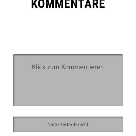
KOMMENTARE