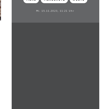
Mi. 15.11.2023, 11:21 Uhr