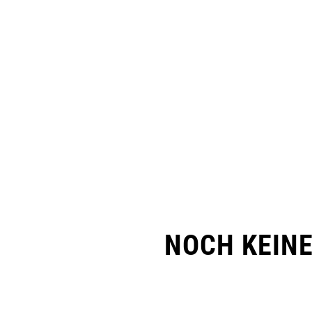
NOCH KEIN