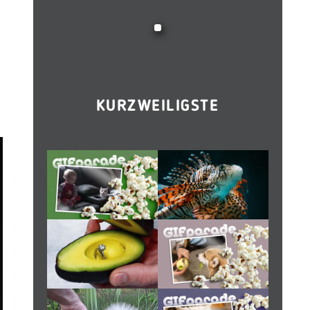
KURZWEILIGSTE