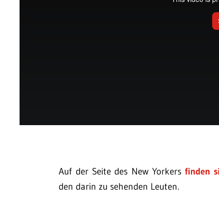
Auf der Seite des New Yorkers
finden s
den darin zu sehenden Leuten.