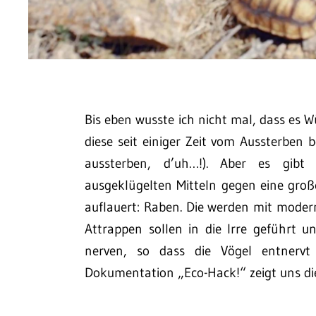
Bis eben wusste ich nicht mal, dass es 
diese seit einiger Zeit vom Aussterben 
aussterben, d’uh…!). Aber es gibt
ausgeklügelten Mitteln gegen eine groß
auflauert: Raben. Die werden mit moder
Attrappen sollen in die Irre geführt 
nerven, so dass die Vögel entnervt 
Dokumentation „Eco-Hack!“ zeigt uns die