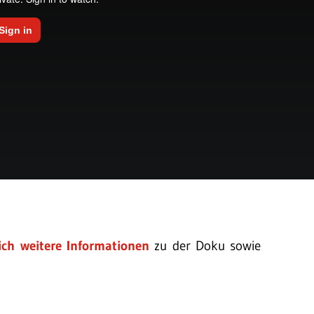
ich weitere Informationen
zu der Doku sowie