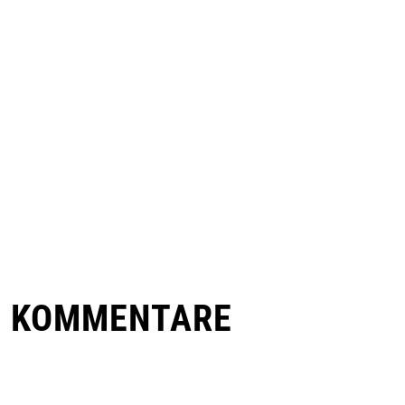
E KOMMENTARE