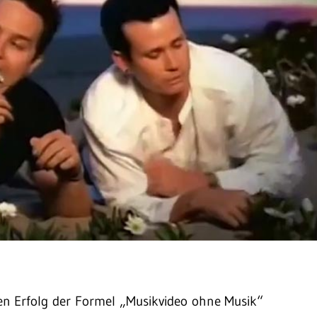
n Erfolg der Formel „Musikvideo ohne Musik“