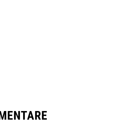
MENTARE