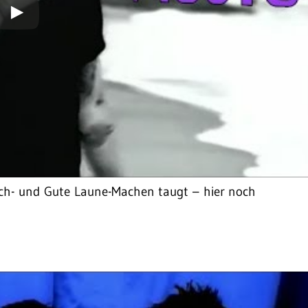
ach- und Gute Laune-Machen taugt – hier noch