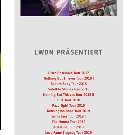
LWDN PRÄSENTIERT
Disco Ensemble Tour 2017
Nothing But Thieves Tour 2018 I
Bakers Eddy Tour 2018
Satellite Stories Tour 2018
Nothing But Thieves Tour 2018 II
EUT Tour 2018
Razorlight Tour 2019
Kensington Road Tour 2019
White Lies Tour 2019 I
The Hunna Tour 2019
Kodaline Tour 2019
Love Fame Tragedy Tour 2019