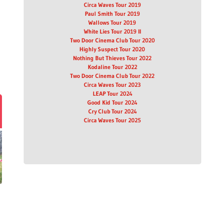
Circa Waves Tour 2019
Paul Smith Tour 2019
Wallows Tour 2019
White Lies Tour 2019 II
Two Door Cinema Club Tour 2020
Highly Suspect Tour 2020
Nothing But Thieves Tour 2022
Kodaline Tour 2022
Two Door Cinema Club Tour 2022
Circa Waves Tour 2023
LEAP Tour 2024
Good Kid Tour 2024
Cry Club Tour 2024
Circa Waves Tour 2025