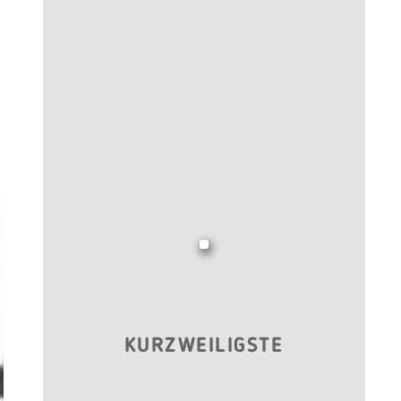
KURZWEILIGSTE