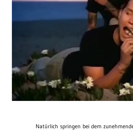
Natürlich springen bei dem zunehmende