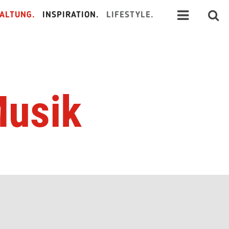
ALTUNG.
INSPIRATION.
LIFESTYLE.
Musik