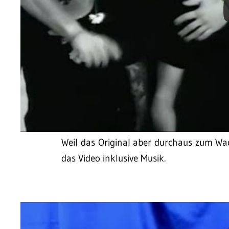
Weil das Original aber durchaus zum W
das Video inklusive Musik.