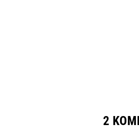
2 KOM