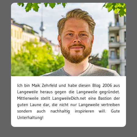
Ich bin Maik Zehrfeld und habe diesen Blog 2006 aus
Langeweile heraus gegen die Langeweile gegründet.
Mittlerweile stellt LangweileDich.net eine Bastion der
guten Laune dar, die nicht nur Langeweile vertreiben
sondern auch nachhaltig inspirieren will. Gute
Unterhaltung!