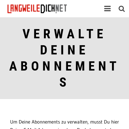
VERWALTE
DEINE
ABONNEMENT
S
Um Deine Abonnements zu verwalten, musst Du hier