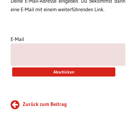
Deine E-Mail-Adresse eingeben. Du bekommst dann
eine E-Mail mit einem weiterführenden Link.
E-Mail
Zurück zum Beitrag