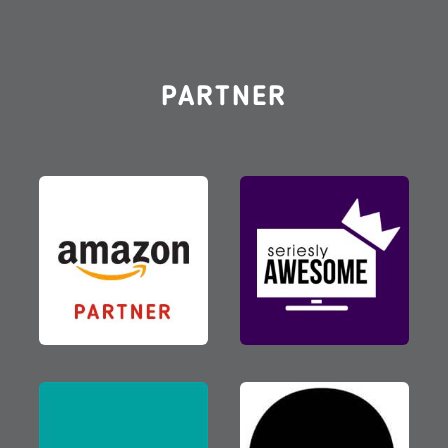
PARTNER