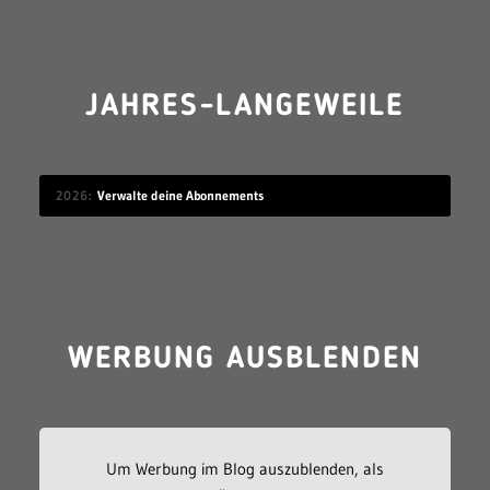
JAHRES-LANGEWEILE
2026
Verwalte deine Abonnements
WERBUNG AUSBLENDEN
Um Werbung im Blog auszublenden, als