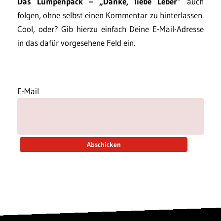
Das Lumpenpack – „Danke, liebe Leber“
auch
folgen, ohne selbst einen Kommentar zu hinterlassen.
Cool, oder? Gib hierzu einfach Deine E-Mail-Adresse
in das dafür vorgesehene Feld ein.
E-Mail