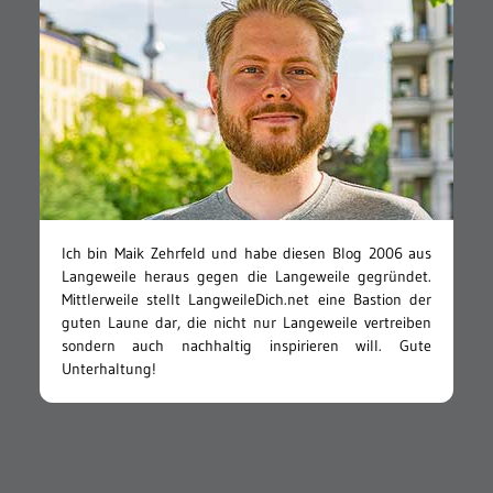
Ich bin Maik Zehrfeld und habe diesen Blog 2006 aus
Langeweile heraus gegen die Langeweile gegründet.
Mittlerweile stellt LangweileDich.net eine Bastion der
guten Laune dar, die nicht nur Langeweile vertreiben
sondern auch nachhaltig inspirieren will. Gute
Unterhaltung!