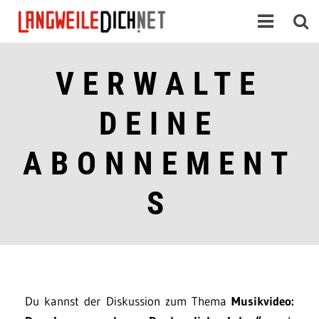
VERWALTE
DEINE
ABONNEMENT
S
Du kannst der Diskussion zum Thema
Musikvideo: