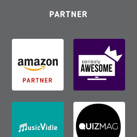
PARTNER