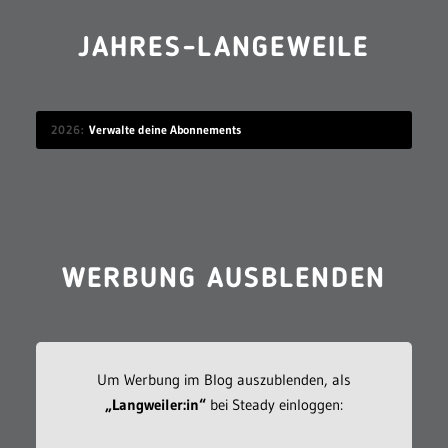
JAHRES-LANGEWEILE
2026
Verwalte deine Abonnements
WERBUNG AUSBLENDEN
Um Werbung im Blog auszublenden, als
„Langweiler:in“
bei Steady einloggen: