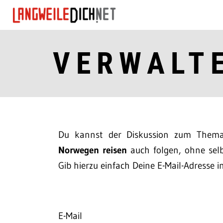
VERWALT
Du kannst der Diskussion zum The
Norwegen reisen
auch folgen, ohne selb
Gib hierzu einfach Deine E-Mail-Adresse i
E-Mail