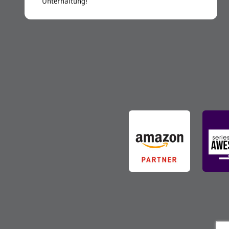
Unterhaltung!