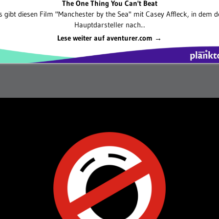
The One Thing You Can't Beat
s gibt diesen Film "Manchester by the Sea" mit Casey Affleck, in dem d
Hauptdarsteller nach...
Lese weiter auf aventurer.com →