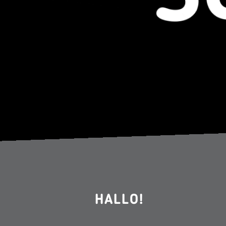
HALLO!