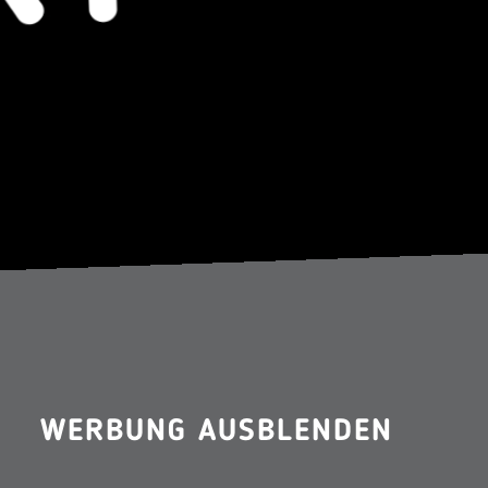
WERBUNG AUSBLENDEN