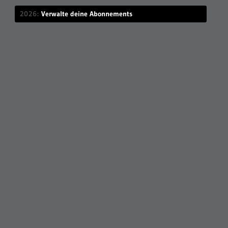
2026
Verwalte deine Abonnements