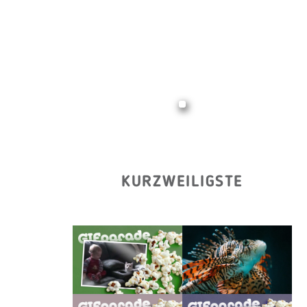
KURZWEILIGSTE