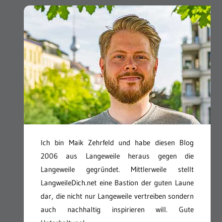
Ich bin Maik Zehrfeld und habe diesen Blog
2006 aus Langeweile heraus gegen die
Langeweile gegründet. Mittlerweile stellt
LangweileDich.net eine Bastion der guten Laune
dar, die nicht nur Langeweile vertreiben sondern
auch nachhaltig inspirieren will. Gute