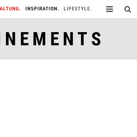
ALTUNG.
INSPIRATION.
LIFESTYLE.
NNEMENTS