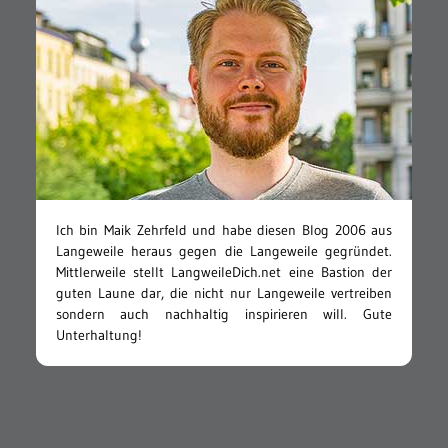
Ich bin Maik Zehrfeld und habe diesen Blog 2006 aus
Langeweile heraus gegen die Langeweile gegründet.
Mittlerweile stellt LangweileDich.net eine Bastion der
guten Laune dar, die nicht nur Langeweile vertreiben
sondern auch nachhaltig inspirieren will. Gute
Unterhaltung!