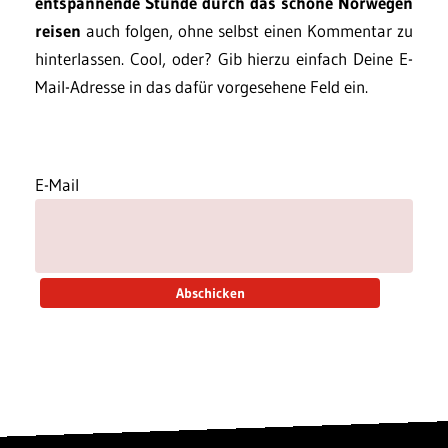
entspannende Stunde durch das schöne Norwegen
reisen
auch folgen, ohne selbst einen Kommentar zu
hinterlassen. Cool, oder? Gib hierzu einfach Deine E-
Mail-Adresse in das dafür vorgesehene Feld ein.
E-Mail