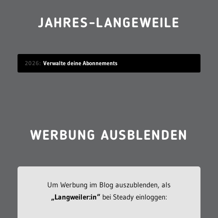
JAHRES-LANGEWEILE
2026
Verwalte deine Abonnements
WERBUNG AUSBLENDEN
Um Werbung im Blog auszublenden, als
„Langweiler:in“
bei Steady einloggen: