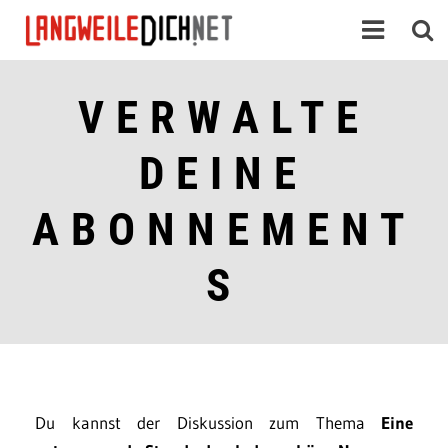
VERWALTE
DEINE
ABONNEMENT
S
Du kannst der Diskussion zum Thema
Eine