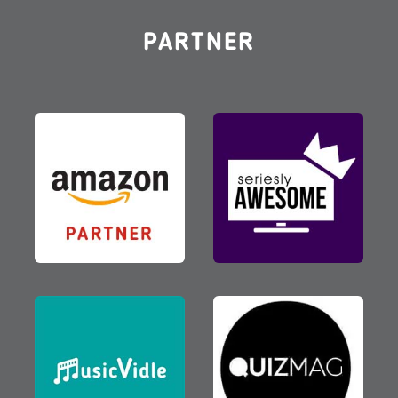
PARTNER