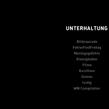
UNTERHALTUNG
Bilderparade
FehlerFindFreitag
Montagsgefühle
Kleinigkeiten
Filme
Kurzfilme
Games
lustig
WIN Compilation