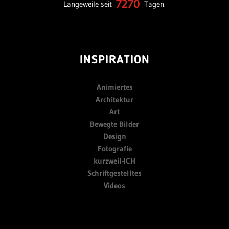
7270
Langeweile seit
Tagen.
INSPIRATION
Animiertes
Architektur
Art
Bewegte Bilder
Design
Fotografie
kurzweil-ICH
Schriftgestelltes
Videos