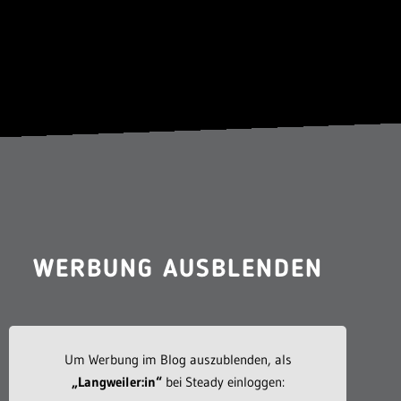
WERBUNG AUSBLENDEN
Um Werbung im Blog auszublenden, als
„Langweiler:in“
bei Steady einloggen: