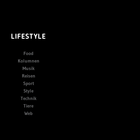
LIFESTYLE
Food
Kolumnen
Musik
Reisen
Sport
Style
Technik
Tiere
Web