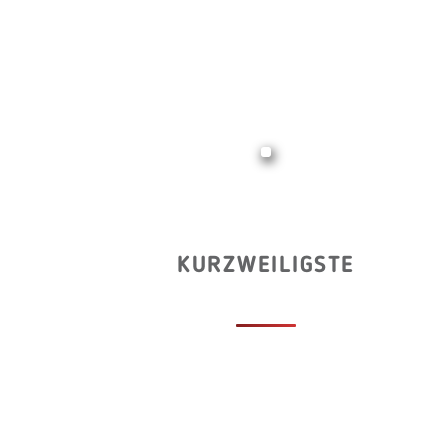
KURZWEILIGSTE