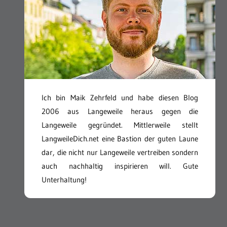
Ich bin Maik Zehrfeld und habe diesen Blog
2006 aus Langeweile heraus gegen die
Langeweile gegründet. Mittlerweile stellt
LangweileDich.net eine Bastion der guten Laune
dar, die nicht nur Langeweile vertreiben sondern
auch nachhaltig inspirieren will. Gute
Unterhaltung!