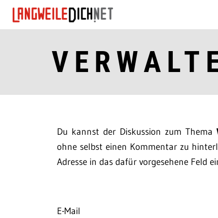
VERWALT
Du kannst der Diskussion zum Thema
ohne selbst einen Kommentar zu hinterla
Adresse in das dafür vorgesehene Feld ei
E-Mail