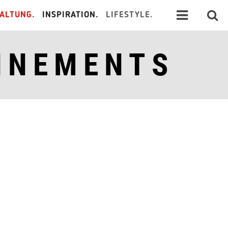
ALTUNG.
INSPIRATION.
LIFESTYLE.
NNEMENTS