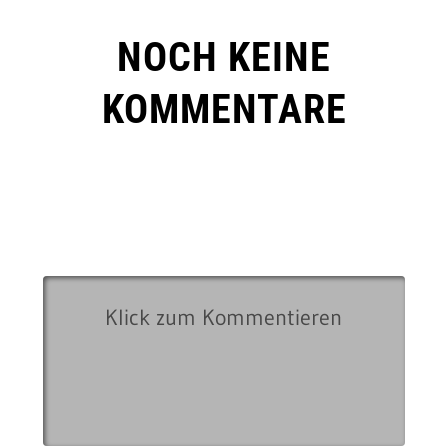
NOCH KEINE
KOMMENTARE