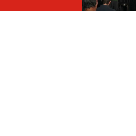
Eltern sagen