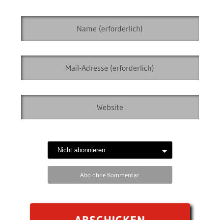
Abo ohne Kommentar