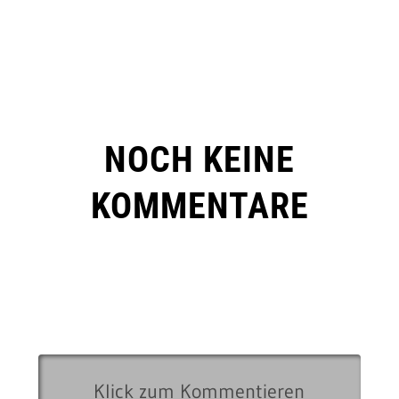
NOCH KEINE
KOMMENTARE