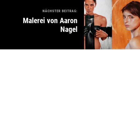
NÄCHSTER BEITRAG:
Malerei von Aaron
Nagel