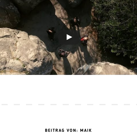
BEITRAG VON: MAIK