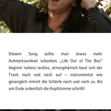
Diesem Song sollte man etwas mehr
Aufmerksamkeit schenken. „Life Out of The Box“
beginnt nahezu lautlos, atmosphärisch baut sich der
Track nach und nach auf – instrumental wie
gesanglich nimmt die Schärfe nach und nach zu. Bis
am Ende ordentlich die Kopfstimme schrillt!