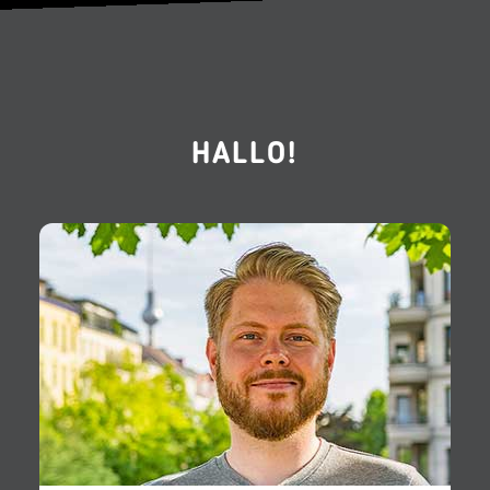
HALLO!