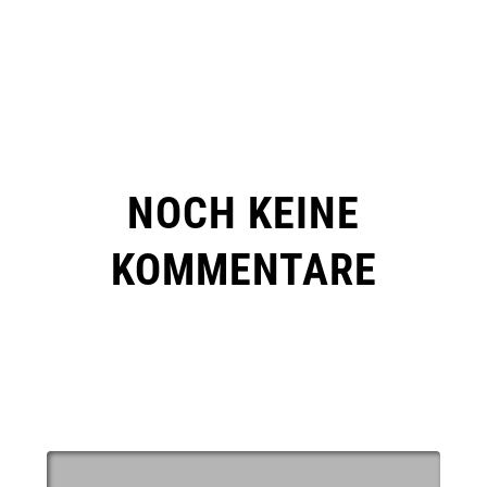
NOCH KEINE
KOMMENTARE