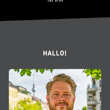
HALLO!