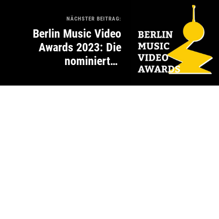
NÄCHSTER BEITRAG:
Berlin Music Video
Awards 2023: Die
nominierten
Musikvideos