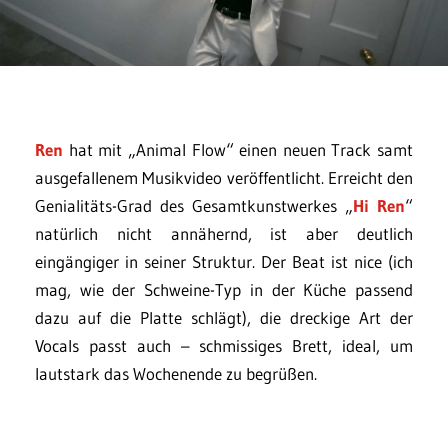
Ren
hat mit „Animal Flow“ einen neuen Track samt
ausgefallenem Musikvideo veröffentlicht. Erreicht den
Genialitäts-Grad des Gesamtkunstwerkes „
Hi Ren
“
natürlich nicht annähernd, ist aber deutlich
eingängiger in seiner Struktur. Der Beat ist nice (ich
mag, wie der Schweine-Typ in der Küche passend
dazu auf die Platte schlägt), die dreckige Art der
Vocals passt auch – schmissiges Brett, ideal, um
lautstark das Wochenende zu begrüßen.