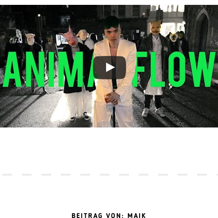
BEITRAG VON: MAIK