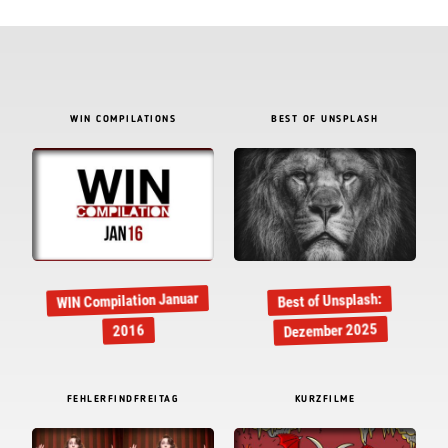
WIN COMPILATIONS
BEST OF UNSPLASH
WIN Compilation Januar
Best of Unsplash:
Dezember 2025
2016
FEHLERFINDFREITAG
KURZFILME