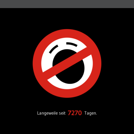
7270
Langeweile seit
Tagen.