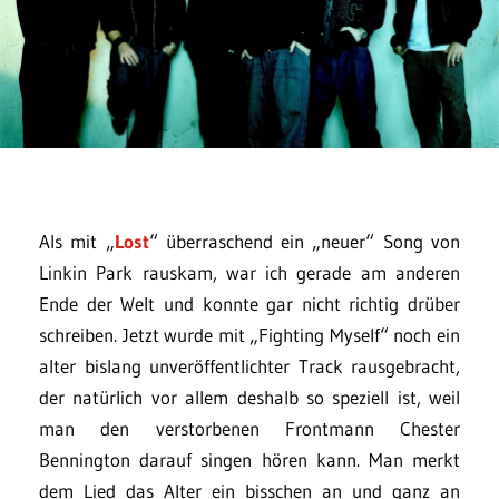
Als mit „
Lost
“ überraschend ein „neuer“ Song von
Linkin Park rauskam, war ich gerade am anderen
Ende der Welt und konnte gar nicht richtig drüber
schreiben. Jetzt wurde mit „Fighting Myself“ noch ein
alter bislang unveröffentlichter Track rausgebracht,
der natürlich vor allem deshalb so speziell ist, weil
man den verstorbenen Frontmann Chester
Bennington darauf singen hören kann. Man merkt
dem Lied das Alter ein bisschen an und ganz an