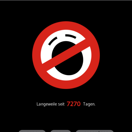
7270
Langeweile seit
Tagen.