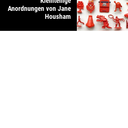
Kleinteilige
Anordnungen von Jane
Housham