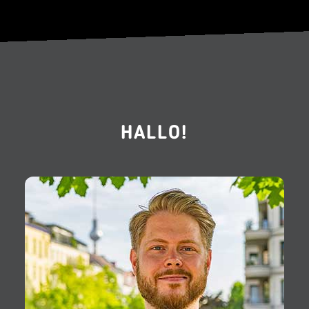
HALLO!