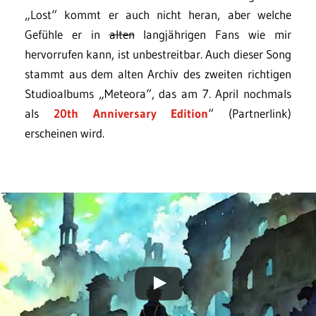
„Lost“ kommt er auch nicht heran, aber welche
Gefühle er in
alten
langjährigen Fans wie mir
hervorrufen kann, ist unbestreitbar. Auch dieser Song
stammt aus dem alten Archiv des zweiten richtigen
Studioalbums „Meteora“, das am 7. April nochmals
als
20th Anniversary Edition
“ (Partnerlink)
erscheinen wird.