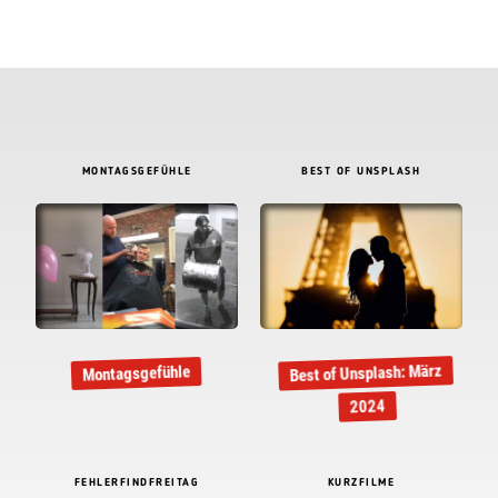
MONTAGSGEFÜHLE
BEST OF UNSPLASH
Best of Unsplash: März
Montagsgefühle
2024
FEHLERFINDFREITAG
KURZFILME