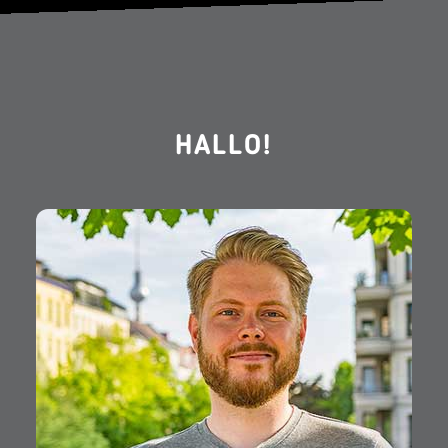
HALLO!