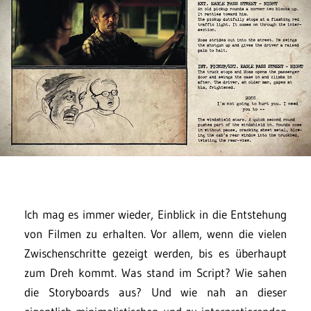
Ich mag es immer wieder, Einblick in die Entstehung
von Filmen zu erhalten. Vor allem, wenn die vielen
Zwischenschritte gezeigt werden, bis es überhaupt
zum Dreh kommt. Was stand im Script? Wie sahen
die Storyboards aus? Und wie nah an dieser