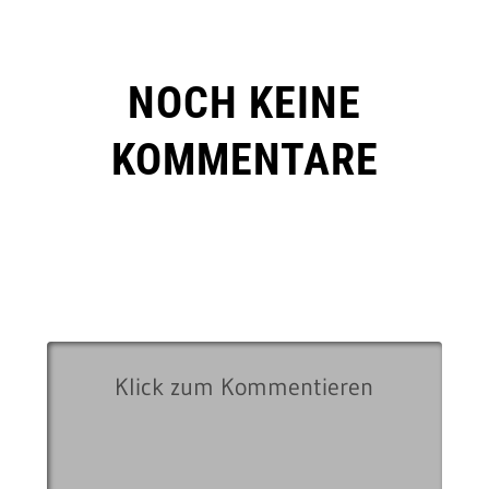
NOCH KEINE
KOMMENTARE