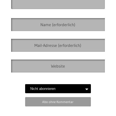
Abo ohne Kommentar