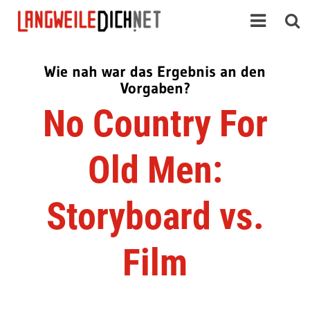
Wie nah war das Ergebnis an den
Vorgaben?
No Country For
Old Men:
Storyboard vs.
Film