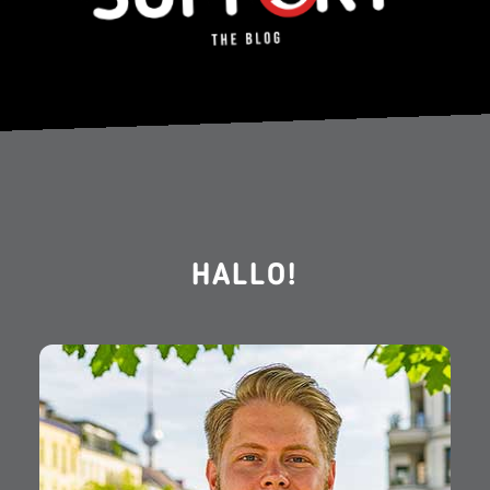
HALLO!