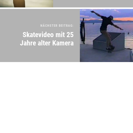
NÄCHSTER BEITRAG:
Skatevideo mit 25
Jahre alter Kamera