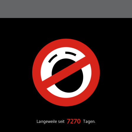
7270
Langeweile seit
Tagen.