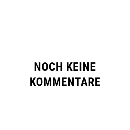
NOCH KEINE
KOMMENTARE