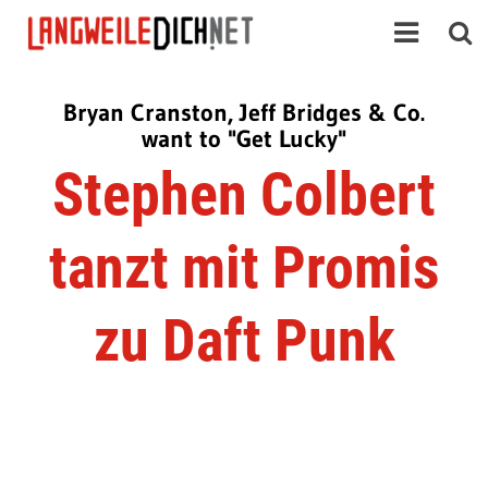
Bryan Cranston, Jeff Bridges & Co.
want to "Get Lucky"
Stephen Colbert
tanzt mit Promis
zu Daft Punk