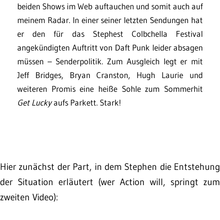
beiden Shows im Web auftauchen und somit auch auf
meinem Radar. In einer seiner letzten Sendungen hat
er den für das Stephest Colbchella Festival
angekündigten Auftritt von Daft Punk leider absagen
müssen – Senderpolitik. Zum Ausgleich legt er mit
Jeff Bridges, Bryan Cranston, Hugh Laurie und
weiteren Promis eine heiße Sohle zum Sommerhit
Get Lucky
aufs Parkett. Stark!
Hier zunächst der Part, in dem Stephen die Entstehung
der Situation erläutert (wer Action will, springt zum
zweiten Video):