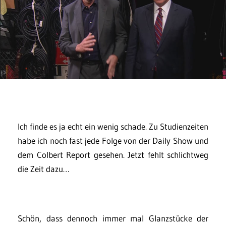
Ich finde es ja echt ein wenig schade. Zu Studienzeiten
habe ich noch fast jede Folge von der Daily Show und
dem Colbert Report gesehen. Jetzt fehlt schlichtweg
die Zeit dazu…
Schön, dass dennoch immer mal Glanzstücke der