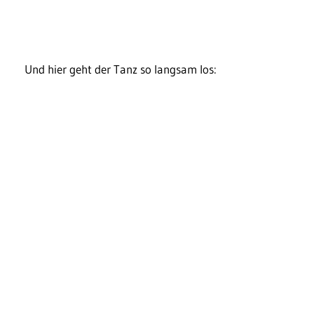
Und hier geht der Tanz so langsam los: