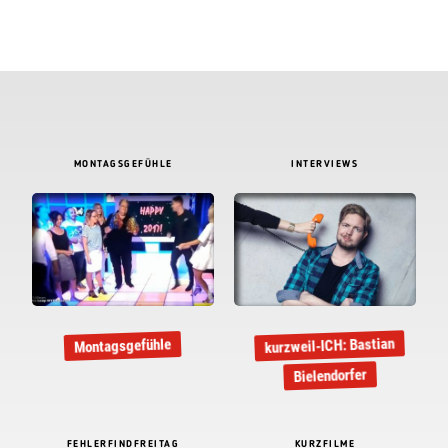
MONTAGSGEFÜHLE
INTERVIEWS
kurzweil-ICH: Bastian
Montagsgefühle
Bielendorfer
FEHLERFINDFREITAG
KURZFILME