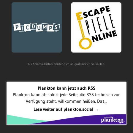
Als Amazon-Partner verdiene ich an qualifizierten Verkäufen.
Plankton kann jetzt auch RSS
Plankton kann ab sofort jede Seite, die RSS technisch zur
Verfügung steht, willkommen heißen. Das...
Lese weiter auf plankton.social →