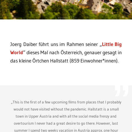
Joerg Daiber führt uns im Rahmen seiner „
Little Big
World
“ dieses Mal nach Österreich, genauer gesagt in
das kleine Örtchen Hallstatt (859 Einwohner*innen).
„This is the first of a few upcoming films from places that I probably
would not have visited without the pandemic. Hallstatt is a small
town in Upper Austria and with all the social media frenzy and
overtourism I never had a great desire to go there. However, last
summer I spend two weeks vacation in Austria approx. one hour