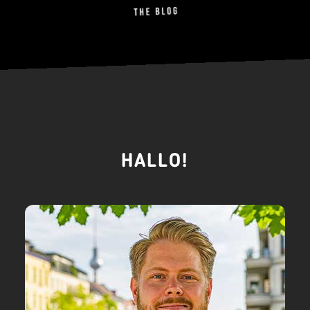
HALLO!