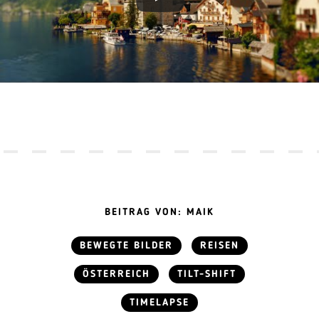
BEITRAG VON: MAIK
BEWEGTE BILDER
REISEN
ÖSTERREICH
TILT-SHIFT
TIMELAPSE