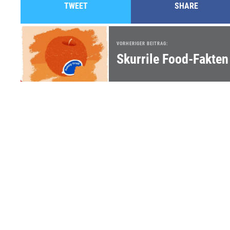
TWEET
SHARE
VORHERIGER BEITRAG:
Skurrile Food-Fakten