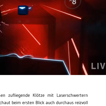
en zufliegende Klötze mit Laserschwertern
haut beim ersten Blick auch durchaus reizvoll