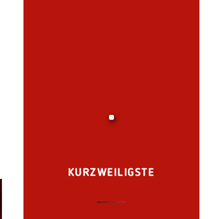
KURZWEILIGSTE