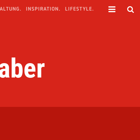
ALTUNG.
INSPIRATION.
LIFESTYLE.
aber