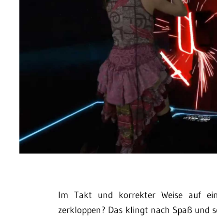
Im Takt und korrekter Weise auf ein
zerkloppen? Das klingt nach Spaß und sc