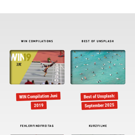
WIN COMPILATIONS
BEST OF UNSPLASH
WIN Compilation Juni
Best of Unsplash:
September 2025
2019
FEHLERFINDFREITAG
KURZFILME