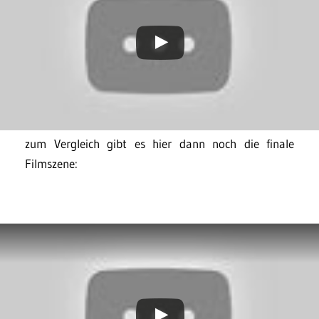
zum Vergleich gibt es hier dann noch die finale
Filmszene: