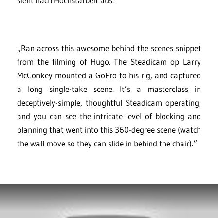
sieht nach Höchstarbeit aus.
„Ran across this awesome behind the scenes snippet
from the filming of Hugo. The Steadicam op Larry
McConkey mounted a GoPro to his rig, and captured
a long single-take scene. It’s a masterclass in
deceptively-simple, thoughtful Steadicam operating,
and you can see the intricate level of blocking and
planning that went into this 360-degree scene (watch
the wall move so they can slide in behind the chair).“