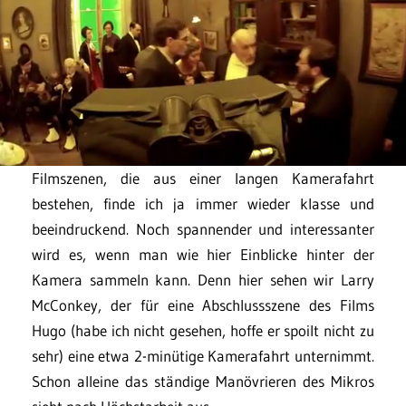
Filmszenen, die aus einer langen Kamerafahrt
bestehen, finde ich ja immer wieder klasse und
beeindruckend. Noch spannender und interessanter
wird es, wenn man wie hier Einblicke hinter der
Kamera sammeln kann. Denn hier sehen wir Larry
McConkey, der für eine Abschlussszene des Films
Hugo (habe ich nicht gesehen, hoffe er spoilt nicht zu
sehr) eine etwa 2-minütige Kamerafahrt unternimmt.
Schon alleine das ständige Manövrieren des Mikros