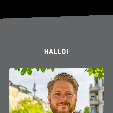
HALLO!