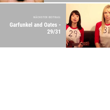
NÄCHSTER BEITRAG:
Garfunkel and Oates -
29/31