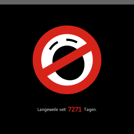
7271
Langeweile seit
Tagen.