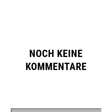
NOCH KEINE
KOMMENTARE