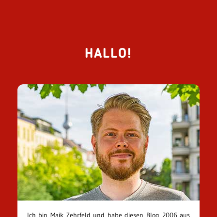
HALLO!
Ich bin Maik Zehrfeld und habe diesen Blog 2006 aus