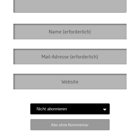
Abo ohne Kommentar