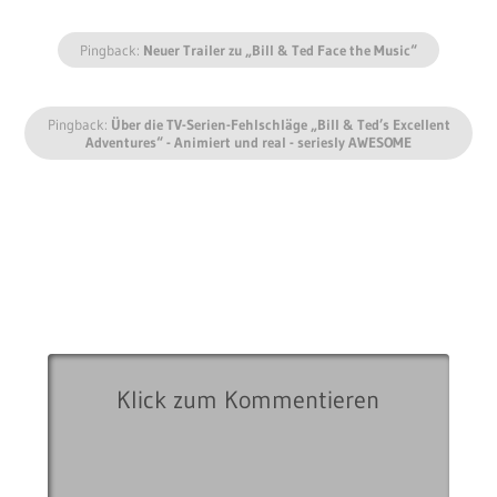
Pingback:
Neuer Trailer zu „Bill & Ted Face the Music“
Pingback:
Über die TV-Serien-Fehlschläge „Bill & Ted’s Excellent
Adventures“ - Animiert und real - seriesly AWESOME