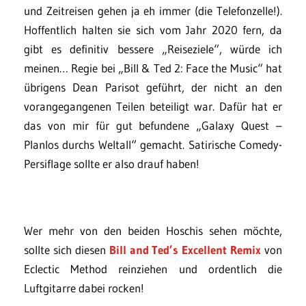
und Zeitreisen gehen ja eh immer (die Telefonzelle!).
Hoffentlich halten sie sich vom Jahr 2020 fern, da
gibt es definitiv bessere „Reiseziele“, würde ich
meinen… Regie bei „Bill & Ted 2: Face the Music“ hat
übrigens Dean Parisot geführt, der nicht an den
vorangegangenen Teilen beteiligt war. Dafür hat er
das von mir für gut befundene „Galaxy Quest –
Planlos durchs Weltall“ gemacht. Satirische Comedy-
Persiflage sollte er also drauf haben!
Wer mehr von den beiden Hoschis sehen möchte,
sollte sich diesen
Bill and Ted’s Excellent Remix
von
Eclectic Method reinziehen und ordentlich die
Luftgitarre dabei rocken!