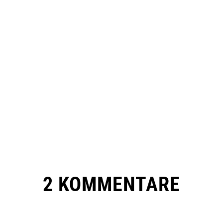
2 KOMMENTARE