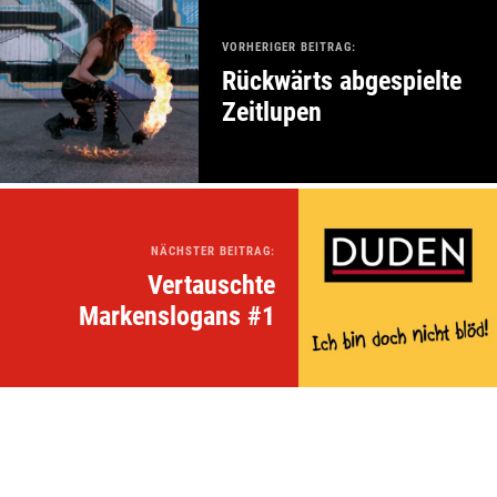
VORHERIGER BEITRAG:
Rückwärts abgespielte
Zeitlupen
NÄCHSTER BEITRAG:
Vertauschte
Markenslogans #1