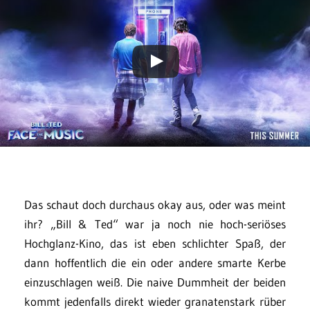
Das schaut doch durchaus okay aus, oder was meint
ihr? „Bill & Ted“ war ja noch nie hoch-seriöses
Hochglanz-Kino, das ist eben schlichter Spaß, der
dann hoffentlich die ein oder andere smarte Kerbe
einzuschlagen weiß. Die naive Dummheit der beiden
kommt jedenfalls direkt wieder granatenstark rüber