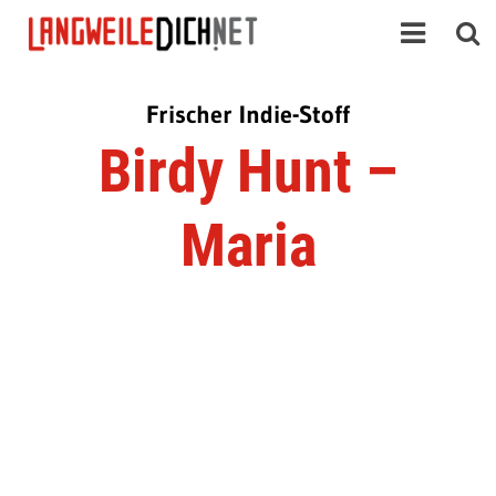
Frischer Indie-Stoff
Birdy Hunt –
Maria