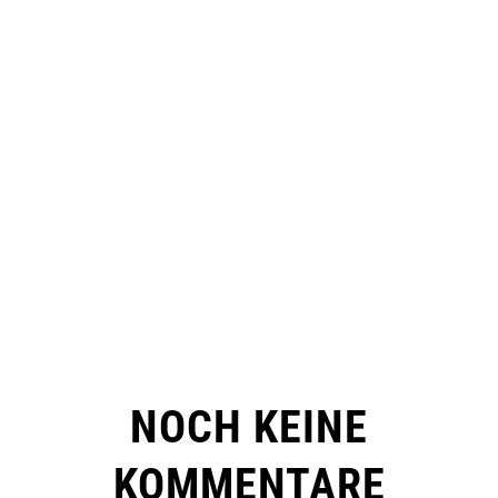
NOCH KEINE
KOMMENTARE