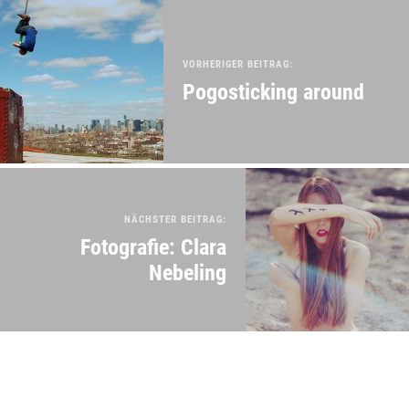
VORHERIGER BEITRAG:
Pogosticking around
NÄCHSTER BEITRAG:
Fotografie: Clara
Nebeling