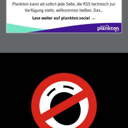
Plankton kann ab sofort jede Seite, die RSS technisch zur
Verfügung steht, willkommen heißen. Das...
Lese weiter auf plankton.social →