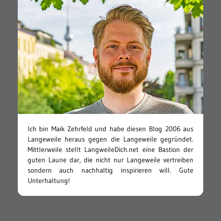
Ich bin Maik Zehrfeld und habe diesen Blog 2006 aus
Langeweile heraus gegen die Langeweile gegründet.
Mittlerweile stellt LangweileDich.net eine Bastion der
guten Laune dar, die nicht nur Langeweile vertreiben
sondern auch nachhaltig inspirieren will. Gute
Unterhaltung!