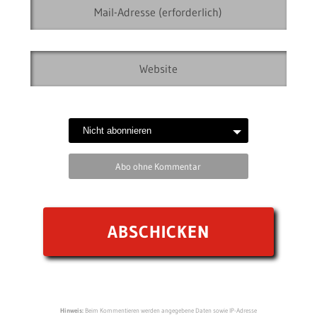
Abo ohne Kommentar
Hinweis:
Beim Kommentieren werden angegebene Daten sowie IP-Adresse