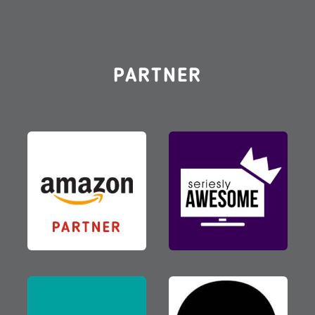
PARTNER