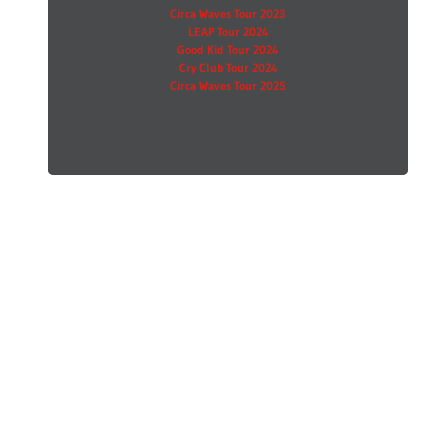
Circa Waves Tour 2023
LEAP Tour 2024
Good Kid Tour 2024
Cry Club Tour 2024
Circa Waves Tour 2025