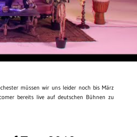
chester müssen wir uns leider noch bis März
comer bereits live auf deutschen Bühnen zu