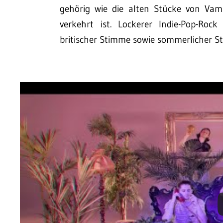
gehörig wie die alten Stücke von Vam
verkehrt ist. Lockerer Indie-Pop-Roc
britischer Stimme sowie sommerlicher S