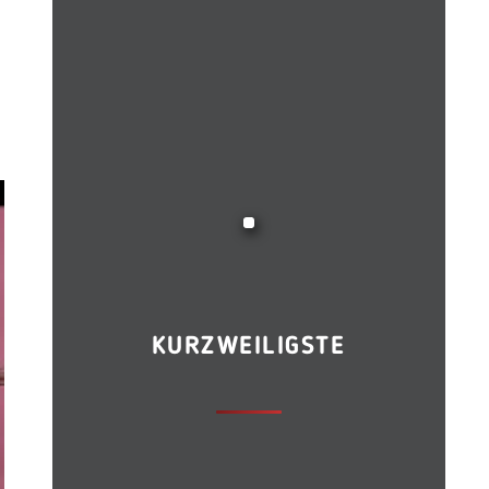
KURZWEILIGSTE