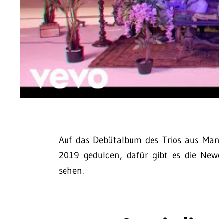
Auf das Debütalbum des Trios aus Man
2019 gedulden, dafür gibt es die New
sehen.