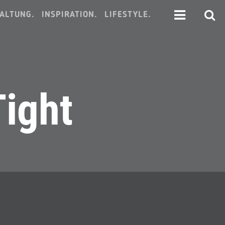
ALTUNG.
INSPIRATION.
LIFESTYLE.
Tight