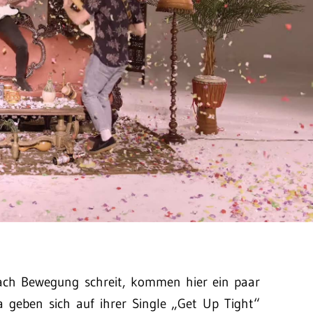
nach Bewegung schreit, kommen hier ein paar
 geben sich auf ihrer Single „Get Up Tight“