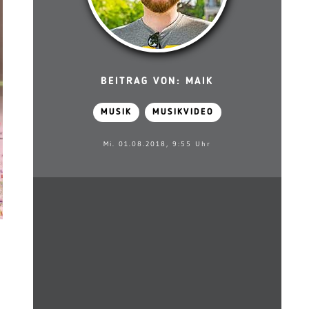
BEITRAG VON: MAIK
MUSIK
MUSIKVIDEO
Mi. 01.08.2018, 9:55 Uhr