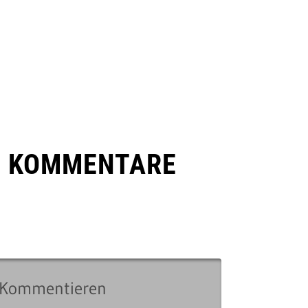
E KOMMENTARE