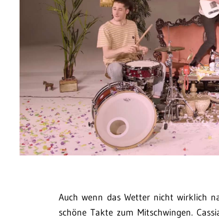
Auch wenn das Wetter nicht wirklich 
schöne Takte zum Mitschwingen. Cassia