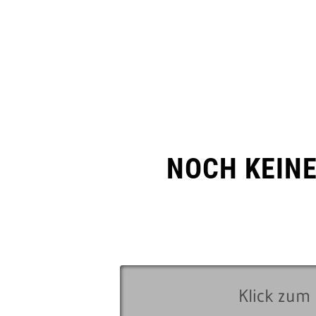
NOCH KEIN