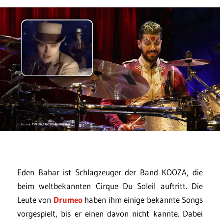
Eden Bahar ist Schlagzeuger der Band KOOZA, die
beim weltbekannten Cirque Du Soleil auftritt. Die
Leute von
Drumeo
haben ihm einige bekannte Songs
vorgespielt, bis er einen davon nicht kannte. Dabei