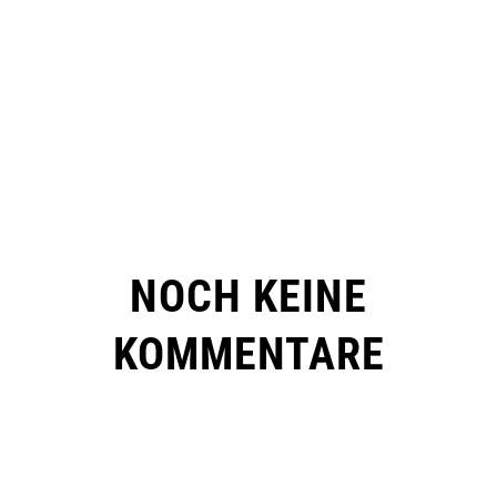
NOCH KEINE
KOMMENTARE