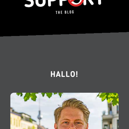
HALLO!