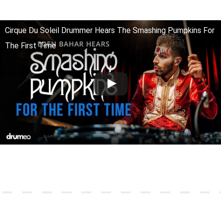
Cirque Du Soleil Drummer Hears The Smashing Pumpkins For
The First Time