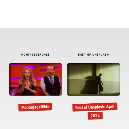
MONTAGSGEFÜHLE
BEST OF UNSPLASH
Best of Unsplash: April
Montagsgefühle
2025