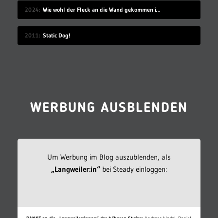
2024
Wie wohl der Fleck an die Wand gekommen ist?
2011
Static Dog!
WERBUNG AUSBLENDEN
Um Werbung im Blog auszublenden, als
„Langweiler:in“
bei Steady einloggen: