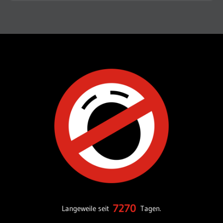
7270
Langeweile seit
Tagen.