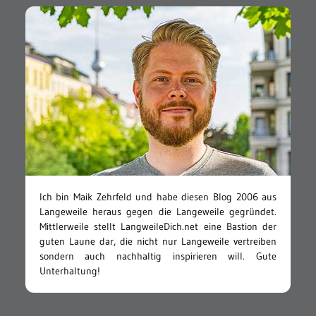
Ich bin Maik Zehrfeld und habe diesen Blog 2006 aus
Langeweile heraus gegen die Langeweile gegründet.
Mittlerweile stellt LangweileDich.net eine Bastion der
guten Laune dar, die nicht nur Langeweile vertreiben
sondern auch nachhaltig inspirieren will. Gute
Unterhaltung!