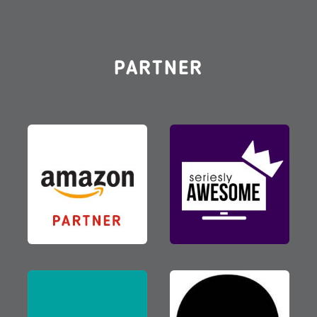
PARTNER