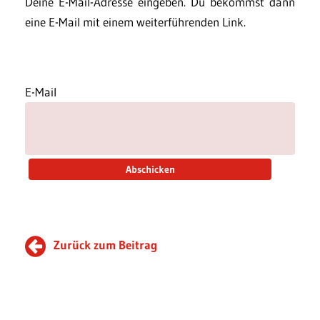
Deine E-Mail-Adresse eingeben. Du bekommst dann
eine E-Mail mit einem weiterführenden Link.
E-Mail
Zurück zum Beitrag