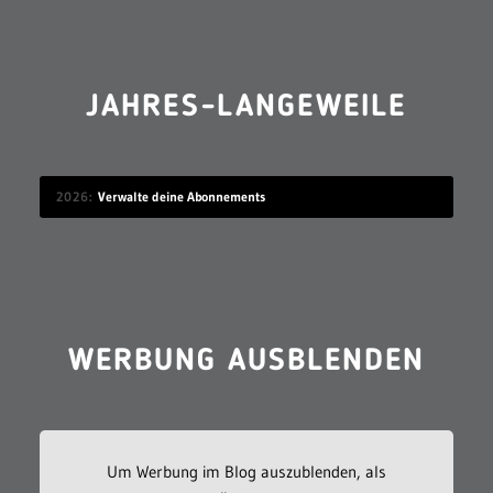
JAHRES-LANGEWEILE
2026
Verwalte deine Abonnements
WERBUNG AUSBLENDEN
Um Werbung im Blog auszublenden, als