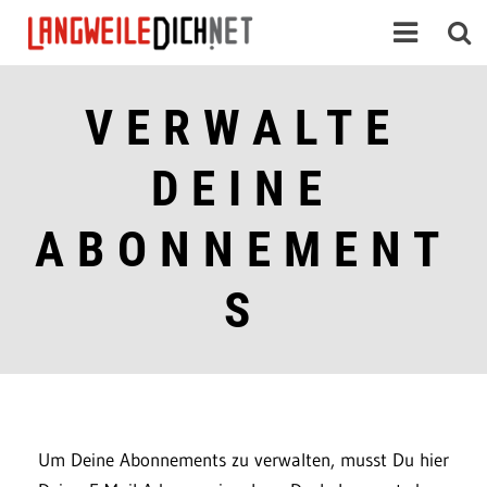
VERWALTE
DEINE
ABONNEMENT
S
Um Deine Abonnements zu verwalten, musst Du hier