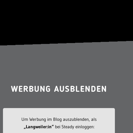
WERBUNG AUSBLENDEN
Um Werbung im Blog auszublenden, als
„Langweiler:in“
bei Steady einloggen: