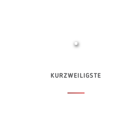
KURZWEILIGSTE