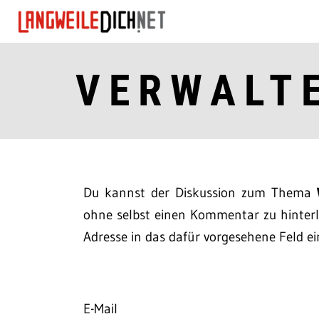
VERWALT
Du kannst der Diskussion zum Thema
ohne selbst einen Kommentar zu hinterla
Adresse in das dafür vorgesehene Feld ei
E-Mail