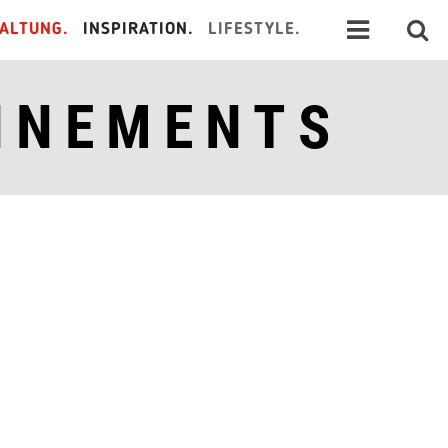
ALTUNG.
INSPIRATION.
LIFESTYLE.
NNEMENTS