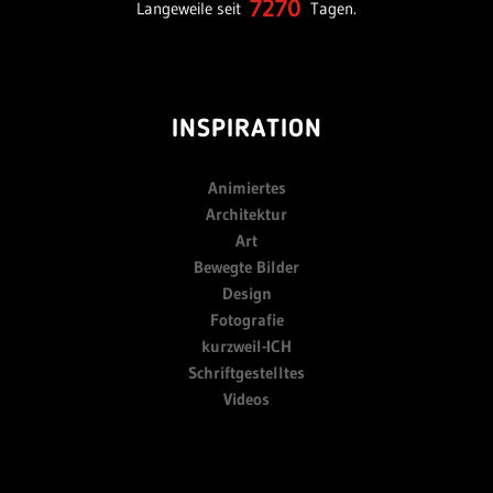
7270
Langeweile seit
Tagen.
INSPIRATION
Animiertes
Architektur
Art
Bewegte Bilder
Design
Fotografie
kurzweil-ICH
Schriftgestelltes
Videos