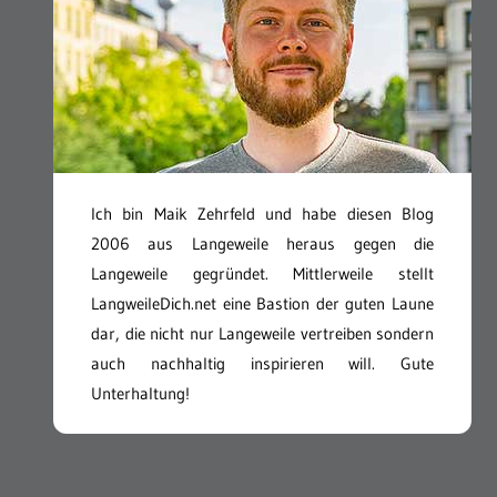
Ich bin Maik Zehrfeld und habe diesen Blog
2006 aus Langeweile heraus gegen die
Langeweile gegründet. Mittlerweile stellt
LangweileDich.net eine Bastion der guten Laune
dar, die nicht nur Langeweile vertreiben sondern
auch nachhaltig inspirieren will. Gute
Unterhaltung!