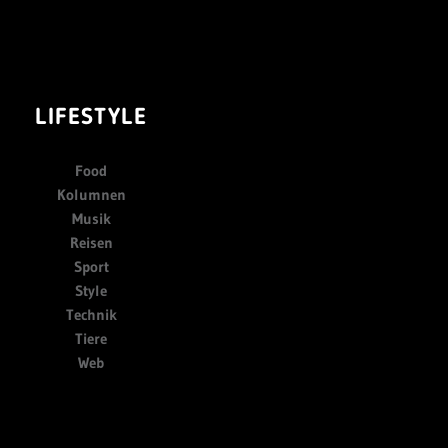
LIFESTYLE
Food
Kolumnen
Musik
Reisen
Sport
Style
Technik
Tiere
Web