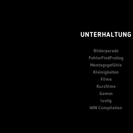
UNTERHALTUNG
Bilderparade
FehlerFindFreitag
Montagsgefühle
Kleinigkeiten
Filme
Kurzfilme
Games
lustig
WIN Compilation