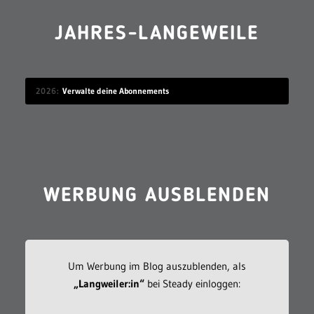
JAHRES-LANGEWEILE
2026
Verwalte deine Abonnements
WERBUNG AUSBLENDEN
Um Werbung im Blog auszublenden, als
„Langweiler:in“
bei Steady einloggen: