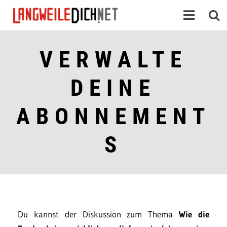
VERWALTE
DEINE
ABONNEMENT
S
Du kannst der Diskussion zum Thema
Wie die