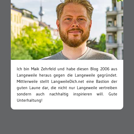
Ich bin Maik Zehrfeld und habe diesen Blog 2006 aus
Langeweile heraus gegen die Langeweile gegründet.
Mittlerweile stellt LangweileDich.net eine Bastion der
guten Laune dar, die nicht nur Langeweile vertreiben
sondern auch nachhaltig inspirieren will. Gute
Unterhaltung!