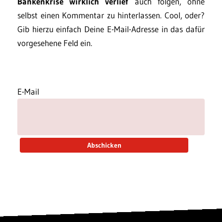
Bankenkrise wirklich verlief
auch folgen, ohne
selbst einen Kommentar zu hinterlassen. Cool, oder?
Gib hierzu einfach Deine E-Mail-Adresse in das dafür
vorgesehene Feld ein.
E-Mail