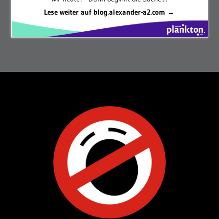
Lese weiter auf blog.alexander-a2.com →