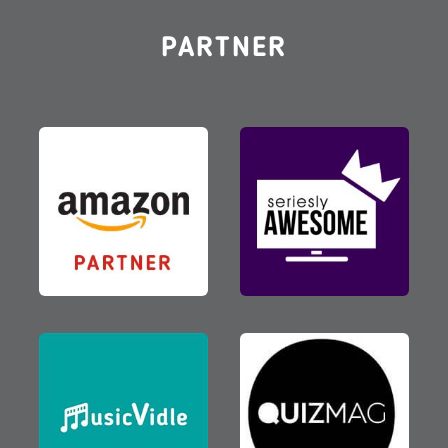
PARTNER